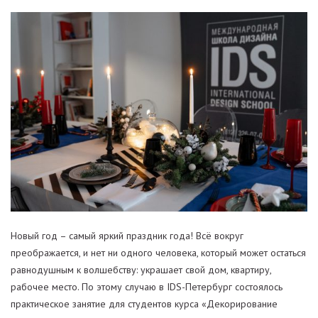
Новый год – самый яркий праздник года! Всё вокруг
преображается, и нет ни одного человека, который может остаться
равнодушным к волшебству: украшает свой дом, квартиру,
рабочее место. По этому случаю в IDS-Петербург состоялось
практическое занятие для студентов курса «Декорирование