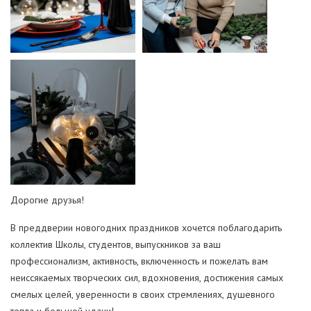
Дорогие друзья!
В преддверии новогодних праздников хочется поблагодарить
коллектив Школы, студентов, выпускников за ваш
профессионализм, активность, включенность и пожелать вам
неиссякаемых творческих сил, вдохновения, достижения самых
смелых целей, уверенности в своих стремлениях, душевного
тепла и большой удачи!