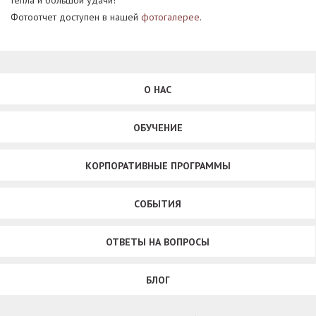
Фотоотчет доступен в нашей
фотогалерее
.
О НАС
ОБУЧЕНИЕ
КОРПОРАТИВНЫЕ ПРОГРАММЫ
СОБЫТИЯ
ОТВЕТЫ НА ВОПРОСЫ
БЛОГ