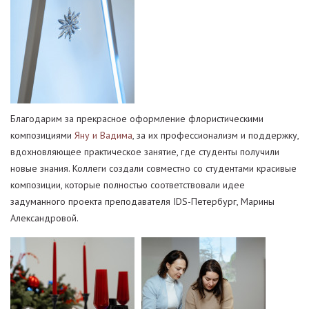
Благодарим за прекрасное оформление флористическими
композициями
Яну и Вадима
, за их профессионализм и поддержку,
вдохновляющее практическое занятие, где студенты получили
новые знания. Коллеги создали совместно со студентами красивые
композиции, которые полностью соответствовали идее
задуманного проекта преподавателя IDS-Петербург, Марины
Александровой.