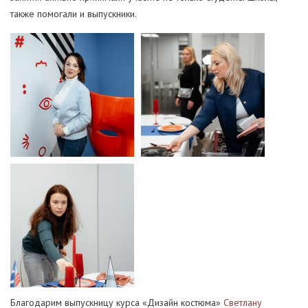
также помогали и выпускники.
Благодарим выпускницу курса «Дизайн костюма»
Светлану