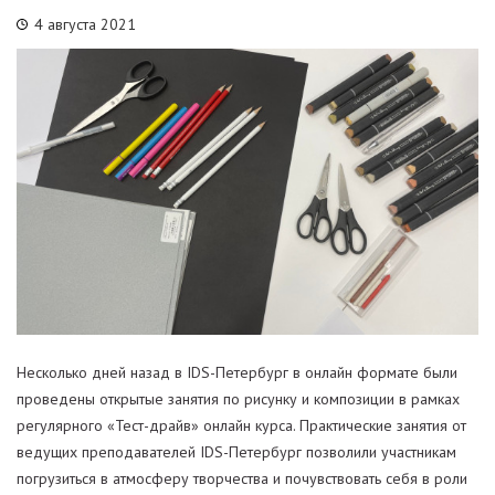
4 августа 2021
Несколько дней назад в IDS-Петербург в онлайн формате были
проведены открытые занятия по рисунку и композиции в рамках
регулярного «Тест-драйв» онлайн курса. Практические занятия от
ведущих преподавателей IDS-Петербург позволили участникам
погрузиться в атмосферу творчества и почувствовать себя в роли