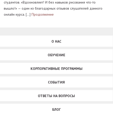
студентов. «Вдохновляет! И без навыков рисования что-то
вышло!» — один из благодарных отзывов слушателей данного
онлайн курса. […]
Продолжение
О НАС
ОБУЧЕНИЕ
КОРПОРАТИВНЫЕ ПРОГРАММЫ
СОБЫТИЯ
ОТВЕТЫ НА ВОПРОСЫ
БЛОГ