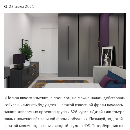
22 июля 2021
«Нельзя ничего изменить в прошлом, но можно начать действовать
сейчас и изменить будущее» — с такой известной фразы началась
защита дипломных проектов группы 826 курса «Дизайн интерьера
жилых помещений» заочной формы обучения. Пожалуй, под этой
фразой может подписаться каждый студент IDS-Петербург, так как