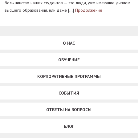
большинство наших студентов — это люди, уже имеющие диплом
высшего образования, или даже […]
Продолжение
О НАС
ОБУЧЕНИЕ
КОРПОРАТИВНЫЕ ПРОГРАММЫ
СОБЫТИЯ
ОТВЕТЫ НА ВОПРОСЫ
БЛОГ