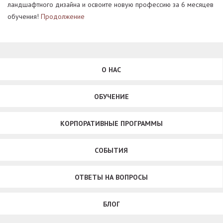
ландшафтного дизайна и освоите новую профессию за 6 месяцев
обучения!
Продолжение
О НАС
ОБУЧЕНИЕ
КОРПОРАТИВНЫЕ ПРОГРАММЫ
СОБЫТИЯ
ОТВЕТЫ НА ВОПРОСЫ
БЛОГ