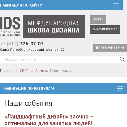
НАВИГАЦИЯ ПО САЙТУ
МОСКВА
САНКТ-ПЕТЕРБУРГ
+7 (812)
326-07-01
ПЕРЕЗВОНИТЕ МНЕ!
Санкт-Петербург, Нарвский проспект, 22
Главная
2021
Апрель
Понедельник
НАВИГАЦИЯ ПО РАЗДЕЛАМ
Наши события
«Ландшафтный дизайн» заочно –
оптимально для занятых людей!