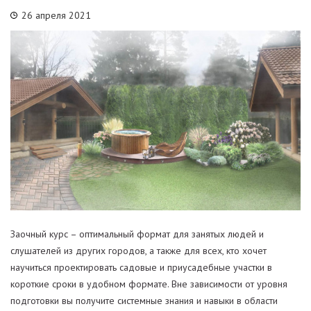
26 апреля 2021
Заочный курс – оптимальный формат для занятых людей и
слушателей из других городов, а также для всех, кто хочет
научиться проектировать садовые и приусадебные участки в
короткие сроки в удобном формате. Вне зависимости от уровня
подготовки вы получите системные знания и навыки в области