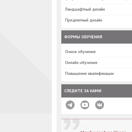
Ландшафтный дизайн
Предметный дизайн
ФОРМЫ ОБУЧЕНИЯ
Очное обучение
Онлайн-обучение
Повышение квалификации
СЛЕДИТЕ ЗА НАМИ