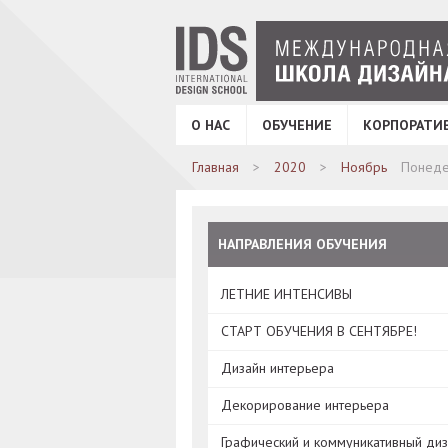
О НАС
ОБУЧЕНИЕ
КОРПОРАТИ
Главная
2020
Ноябрь
Понеде
НАПРАВЛЕНИЯ ОБУЧЕНИЯ
ЛЕТНИЕ ИНТЕНСИВЫ
СТАРТ ОБУЧЕНИЯ В СЕНТЯБРЕ!
Дизайн интерьера
Декорирование интерьера
Графический и коммуникативный ди