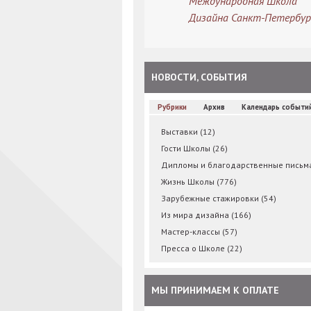
Международная Школа
Дизайна Санкт-Петербур
НОВОСТИ, СОБЫТИЯ
Рубрики
Архив
Календарь событи
Выставки
(12)
Гости Школы
(26)
Дипломы и благодарственные пись
Жизнь Школы
(776)
Зарубежные стажировки
(54)
Из мира дизайна
(166)
Мастер-классы
(57)
Пресса о Школе
(22)
МЫ ПРИНИМАЕМ К ОПЛАТЕ