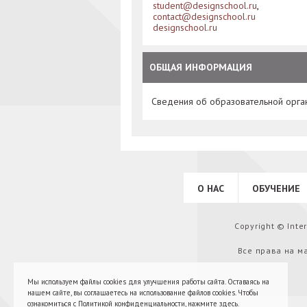
student@designschool.ru
,
contact@designschool.ru
designschool.ru
ОБЩАЯ ИНФОРМАЦИЯ
Сведения об образовательной орга
О НАС
ОБУЧЕНИЕ
Copyright © Int
Все права на м
Мы используем файлы cookies для улучшения работы сайта. Оставаясь на
нашем сайте, вы соглашаетесь на использование файлов cookies. Чтобы
ознакомиться с Политикой конфиденциальности,
нажмите здесь
.