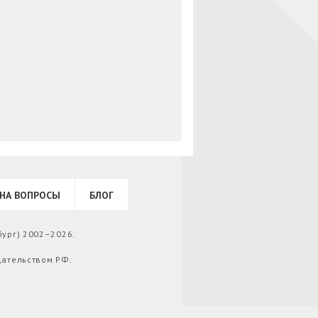
НА ВОПРОСЫ
БЛОГ
бург) 2002–2026.
дательством РФ.