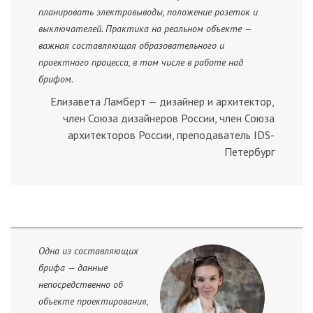
планировать электровыводы, положение розеток и
выключателей. Практика на реальном объекте —
важная составляющая образовательного и
проектного процесса, в том числе в работе над
брифом.
Елизавета Ламберт — дизайнер и архитектор,
член Союза дизайнеров России, член Союза
архитекторов России, преподаватель IDS-
Петербург
Одна из составляющих
брифа — данные
непосредственно об
объекте проектирования,