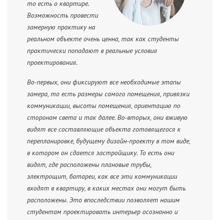
то есть о квартире.
Возможность провести
замерную практику на
реальном объекте очень ценна, так как студенты
практически попадают в реальные условия
проектирования.
Во-первых, они фиксируют все необходимые этапы
замера, то есть размеры самого помещения, привязки
коммуникации, высоты помещения, ориентацию по
сторонам света и так далее. Во-вторых, они вживую
видят все составляющие объекта готовящегося к
перепланировке, будущему дизайн-проекту в том виде,
в котором он сдается застройщику. То есть они
видят, где расположены плановые трубы,
электрощит, батареи, как все эти коммуникации
входят в квартиру, в каких местах они могут быть
расположены. Это впоследствии позволяет нашим
студентам проектировать интерьер осознанно и