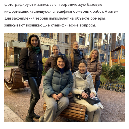
фотографируют и записывают теоретическую базовую
информацию, касающуюся специфики обмерных работ. А затем
для закрепления теории выполняют на объекте обмеры,
записывают возникающие специфические вопросы.