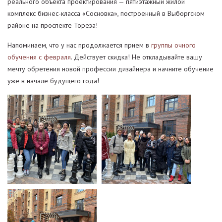
реального объекта проектирования — пятиэтажный жилой
комплекс бизнес-класса «Сосновка», построенный в Выборгском
районе на проспекте Тореза!
Напоминаем, что у нас продолжается прием в
группы очного
обучения с февраля
. Действует скидка! Не откладывайте вашу
мечту обретения новой профессии дизайнера и начните обучение
уже в начале будущего года!