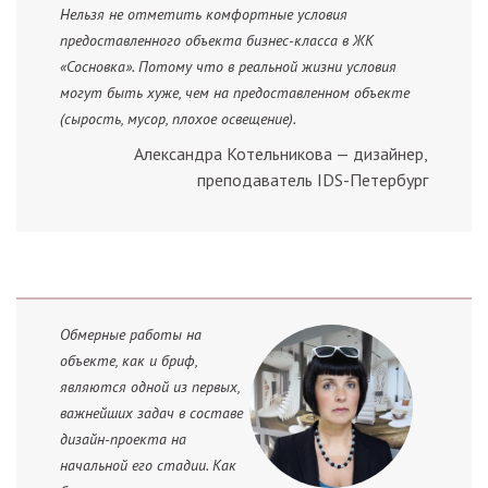
Нельзя не отметить комфортные условия
предоставленного объекта бизнес-класса в ЖК
«Сосновка». Потому что в реальной жизни условия
могут быть хуже, чем на предоставленном объекте
(сырость, мусор, плохое освещение).
Александра Котельникова — дизайнер,
преподаватель IDS-Петербург
Обмерные работы на
объекте, как и бриф,
являются одной из первых,
важнейших задач в составе
дизайн-проекта на
начальной его стадии. Как