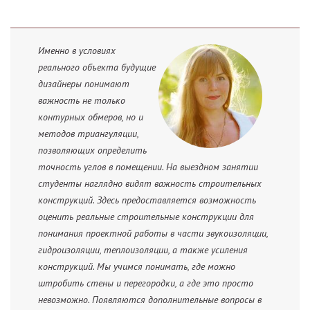
Именно в условиях
реального объекта будущие
дизайнеры понимают
важность не только
контурных обмеров, но и
методов триангуляции,
позволяющих определить
точность углов в помещении. На выездном занятии
студенты наглядно видят важность строительных
конструкций. Здесь предоставляется возможность
оценить реальные строительные конструкции для
понимания проектной работы в части звукоизоляции,
гидроизоляции, теплоизоляции, а также усиления
конструкций. Мы учимся понимать, где можно
штробить стены и перегородки, а где это просто
невозможно. Появляются дополнительные вопросы в