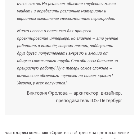
очень важно. На реальном объекте студенты могли
увидеть и определить различные материалы и
варианты выполнения межкомнатных перегородок.
Много нового и полезного для процесса
проектирования интерьера, но главное — это умение
работать в команде, вовремя помочь, поддержать
друг друга, почувствовать энергию и эмоции от
общего совместного труда. Спасибо всем большое за
прекрасную работу! Ну а теперь самое сложное —
выполнение обмерного чертежа по нашим крокам!
Уверена, у всех получится!
Виктория Фролова — архитектор, дизайнер,
преподаватель IDS-Петербург
Благодарим компанию «Строительный трест» за предоставление