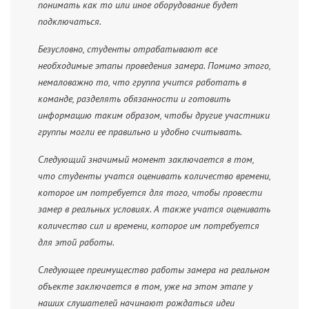
понимать как то или иное оборудование будет
подключаться.
Безусловно, студенты отрабатывают все
необходимые этапы проведения замера. Помимо этого,
немаловажно то, что группа учится работать в
команде, разделять обязанности и готовить
информацию таким образом, чтобы другие участники
группы могли ее правильно и удобно считывать.
Следующий значимый момент заключается в том,
что студенты учатся оценивать количество времени,
которое им потребуется для того, чтобы провести
замер в реальных условиях. А также учатся оценивать
количество сил и времени, которое им потребуется
для этой работы.
Следующее преимущество работы замера на реальном
объекте заключается в том, уже на этом этапе у
наших слушателей начинают рождаться идеи