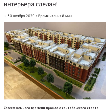
интерьера сделан!
30 ноября 2020
• Время чтения 8 мин
Совсем немного времени прошло с сентябрьского старта