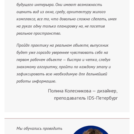
будущего интерьера. Они имеют возможность
оценить вид из окна, среду, архитектуру жилого
комплекса, все то, что довольно сложно сделать, имея
на руках одну только планировку но, не посетив
реальное пространство.
Пройдя практику на реальном объекте, выпускник
будет уже гораздо увереннее чувствовать себя на
первом рабочем объекте — быстро и четко, следуя
знакомому алгоритму, пройти по каждому этапу и
зафиксировать всю необходимую для дальнейшей
работы информацию.
Полина Колесникова — дизайнер,
преподаватель IDS-Петербург
Мы обучались проводить