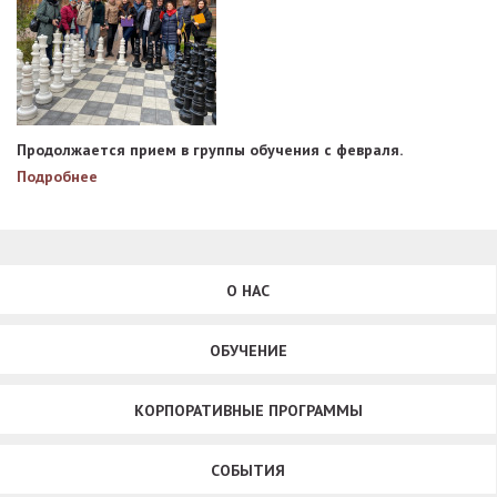
Продолжается прием в группы обучения с февраля.
Подробнее
О НАС
ОБУЧЕНИЕ
КОРПОРАТИВНЫЕ ПРОГРАММЫ
СОБЫТИЯ