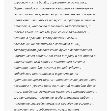
опросном листе брифа, адресованном заказчику.
Оценка вводов и положения квартирных инженерных
сетей позволит грамотно расположить на обмерном
плане вентиляционные отверстия, приборы и стояки
отопления, холодного и горячего водоснабжения, а
также канализации. Мы уже можем задуматься и
решить в проекте задачу очистки воды и
расположения счётчиков с доступом к ним,
запланировать расположение душа с достаточным
нормативным стоком от края к трапу и от трапа в
канализационный стояк с пониманием высоты
поднятия пола для решения данной задачи и
соблюдения нормативного ограничения по
противопожарным нормам относительно уровня пола
квартиры к уровню пола лестничной площадки. Более
того, студенты замеряют положение электрощита и
его наполнение, положение ввода интернет-кабеля и
положение распределительных коробок на розетки и
выключатели и, собственно, могут начать