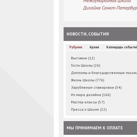
Международная Школа
Дизайна Санкт-Петербур
НОВОСТИ, СОБЫТИЯ
Рубрики
Архив
Календарь событи
Выставки
(12)
Гости Школы
(26)
Дипломы и благодарственные пись
Жизнь Школы
(776)
Зарубежные стажировки
(54)
Из мира дизайна
(166)
Мастер-классы
(57)
Пресса о Школе
(22)
МЫ ПРИНИМАЕМ К ОПЛАТЕ