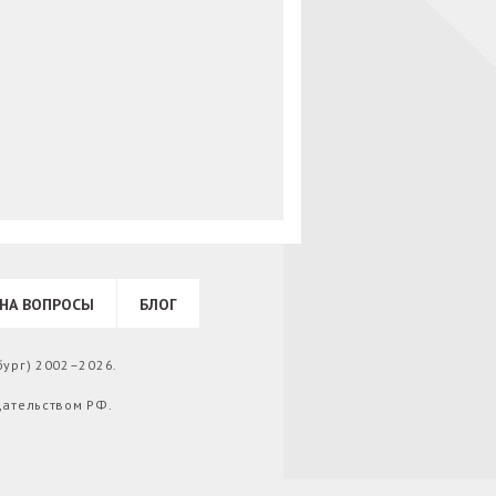
НА ВОПРОСЫ
БЛОГ
бург) 2002–2026.
дательством РФ.