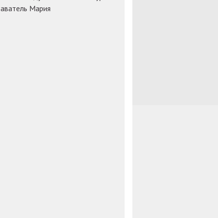
аватель Мария