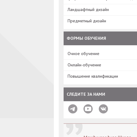
Ландшафтный дизайн
Предметный дизайн
ФОРМЫ ОБУЧЕНИЯ
Очное обучение
Онлайн-обучение
Повышение квалификации
СЛЕДИТЕ ЗА НАМИ