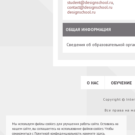
student@designschool.ru
,
contact@designschool.ru
designschool.ru
ОБЩАЯ ИНФОРМАЦИЯ
Сведения об образовательной орга
О НАС
ОБУЧЕНИЕ
Copyright © Int
Все права на м
Мы используем файлы cookies для улучшения работы сайта. Оставаясь на
нашем сайте, вы соглашаетесь на использование файлов cookies. Чтобы
ознакомиться с Политикой конфиденциальности,
нажмите здесь
.