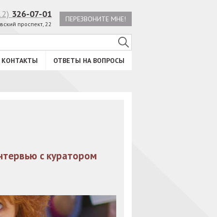
12)
326-07-01
ПЕРЕЗВОНИТЕ МНЕ!
вский проспект, 22
КОНТАКТЫ
ОТВЕТЫ НА ВОПРОСЫ
нтервью с куратором