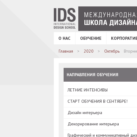
О НАС
ОБУЧЕНИЕ
КОРПОРАТИ
Главная
2020
Октябрь
Вторни
НАПРАВЛЕНИЯ ОБУЧЕНИЯ
ЛЕТНИЕ ИНТЕНСИВЫ
СТАРТ ОБУЧЕНИЯ В СЕНТЯБРЕ!
Дизайн интерьера
Декорирование интерьера
Графический и коммуникативный ди