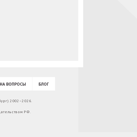
НА ВОПРОСЫ
БЛОГ
бург) 2002–2026.
дательством РФ.