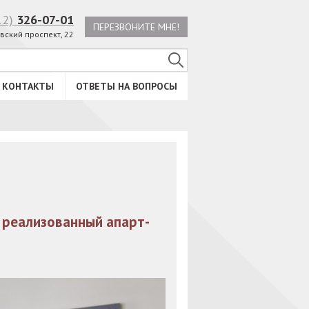
12)
326-07-01
ПЕРЕЗВОНИТЕ МНЕ!
вский проспект, 22
КОНТАКТЫ
ОТВЕТЫ НА ВОПРОСЫ
 реализованный апарт-