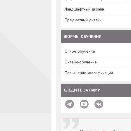
Ландшафтный дизайн
Предметный дизайн
ФОРМЫ ОБУЧЕНИЯ
Очное обучение
Онлайн-обучение
Повышение квалификации
СЛЕДИТЕ ЗА НАМИ