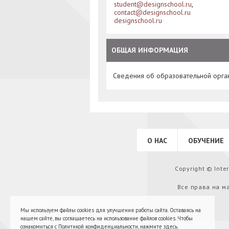
student@designschool.ru
,
contact@designschool.ru
designschool.ru
ОБЩАЯ ИНФОРМАЦИЯ
Сведения об образовательной орга
О НАС
ОБУЧЕНИЕ
Copyright © Int
Все права на м
Мы используем файлы cookies для улучшения работы сайта. Оставаясь на
нашем сайте, вы соглашаетесь на использование файлов cookies. Чтобы
ознакомиться с Политикой конфиденциальности,
нажмите здесь
.