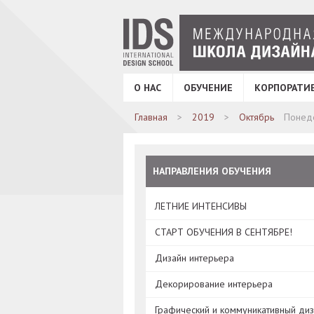
О НАС
ОБУЧЕНИЕ
КОРПОРАТИ
Главная
2019
Октябрь
Понед
НАПРАВЛЕНИЯ ОБУЧЕНИЯ
ЛЕТНИЕ ИНТЕНСИВЫ
СТАРТ ОБУЧЕНИЯ В СЕНТЯБРЕ!
Дизайн интерьера
Декорирование интерьера
Графический и коммуникативный ди