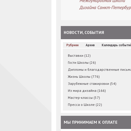
Международная Школа
Дизайна Санкт-Петербур
НОВОСТИ, СОБЫТИЯ
Рубрики
Архив
Календарь событи
Выставки
(12)
Гости Школы
(26)
Дипломы и благодарственные пись
Жизнь Школы
(776)
Зарубежные стажировки
(54)
Из мира дизайна
(166)
Мастер-классы
(57)
Пресса о Школе
(22)
МЫ ПРИНИМАЕМ К ОПЛАТЕ