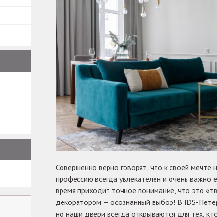
Совершенно верно говорят, что к своей мечте н
профессию всегда увлекателен и очень важно е
время приходит точное понимание, что это «тв
декоратором — осознанный выбор! В IDS-Петер
но наши двери всегда открываются для тех, кто