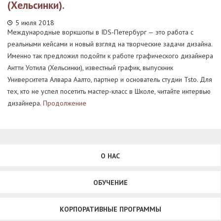
(Хельсинки).
5 июля 2018
Международные воркшопы в IDS-Петербург — это работа с
реальными кейсами и новый взгляд на творческие задачи дизайна.
Именно так предложил подойти к работе графического дизайнера
Антти Уотила (Хельсинки), известный график, выпускник
Университета Алвара Аалто, партнер и основатель студии Tsto. Для
тех, кто не успел посетить мастер-класс в Школе, читайте интервью
дизайнера.
Продолжение
О НАС
ОБУЧЕНИЕ
КОРПОРАТИВНЫЕ ПРОГРАММЫ