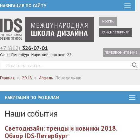
НАВИГАЦИЯ ПО САЙТУ
МОСКВА
САНКТ-ПЕТЕРБУРГ
+7 (812)
326-07-01
ПЕРЕЗВОНИТЕ МНЕ!
Санкт-Петербург, Нарвский проспект, 22
Главная
2018
Апрель
Понедельник
НАВИГАЦИЯ ПО РАЗДЕЛАМ
Наши события
Светодизайн: тренды и новинки 2018.
Обзор IDS-Петербург