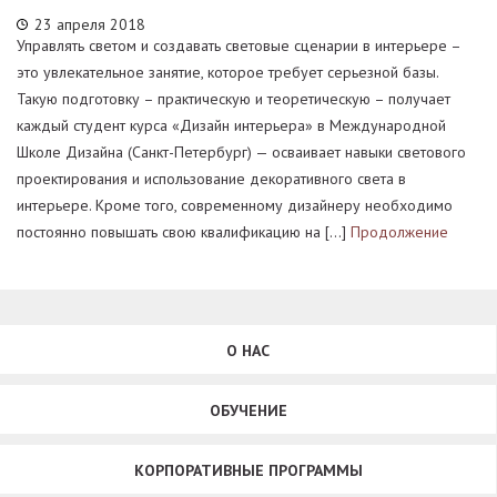
23 апреля 2018
Управлять светом и создавать световые сценарии в интерьере –
это увлекательное занятие, которое требует серьезной базы.
Такую подготовку – практическую и теоретическую – получает
каждый студент курса «Дизайн интерьера» в Международной
Школе Дизайна (Санкт-Петербург) — осваивает навыки светового
проектирования и использование декоративного света в
интерьере. Кроме того, современному дизайнеру необходимо
постоянно повышать свою квалификацию на […]
Продолжение
О НАС
ОБУЧЕНИЕ
КОРПОРАТИВНЫЕ ПРОГРАММЫ