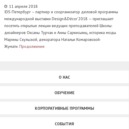
11 апреля 2018
IDS-Петербург – партнер и соорганизатор деловой программы
международной выставки Design&Décor’2018 — приглашает
посетить открытые лекции ведущих преподавателей Школы:
дизайнеров Оксаны Турчак и Анны Саркисьянц, историка моды
Марины Скульской, декоратора Натальи Комаровской-
Жумати.
Продолжение
О НАС
ОБУЧЕНИЕ
КОРПОРАТИВНЫЕ ПРОГРАММЫ
СОБЫТИЯ