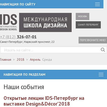
НАВИГАЦИЯ ПО САЙТУ
МОСКВА
САНКТ-ПЕТЕРБУРГ
+7 (812)
326-07-01
ПЕРЕЗВОНИТЕ МНЕ!
Санкт-Петербург, Нарвский проспект, 22
Главная
2018
Апрель
Среда
НАВИГАЦИЯ ПО РАЗДЕЛАМ
Наши события
Открытые лекции IDS-Петербург на
выставке Design&Décor’2018