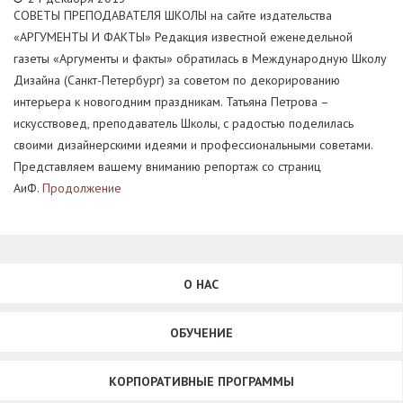
СОВЕТЫ ПРЕПОДАВАТЕЛЯ ШКОЛЫ на сайте издательства
«АРГУМЕНТЫ И ФАКТЫ» Редакция известной еженедельной
газеты «Аргументы и факты» обратилась в Международную Школу
Дизайна (Санкт-Петербург) за советом по декорированию
интерьера к новогодним праздникам. Татьяна Петрова –
искусствовед, преподаватель Школы, с радостью поделилась
своими дизайнерскими идеями и профессиональными советами.
Представляем вашему вниманию репортаж со страниц
АиФ.
Продолжение
О НАС
ОБУЧЕНИЕ
КОРПОРАТИВНЫЕ ПРОГРАММЫ