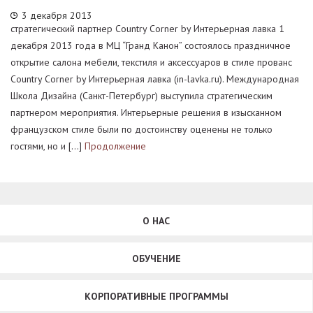
3 декабря 2013
стратегический партнер Country Corner by Интерьерная лавка 1
декабря 2013 года в МЦ “Гранд Канон” состоялось праздничное
открытие салона мебели, текстиля и аксессуаров в стиле прованс
Country Corner by Интерьерная лавка (in-lavka.ru). Международная
Школа Дизайна (Санкт-Петербург) выступила стратегическим
партнером мероприятия. Интерьерные решения в изысканном
французском стиле были по достоинству оценены не только
гостями, но и […]
Продолжение
О НАС
ОБУЧЕНИЕ
КОРПОРАТИВНЫЕ ПРОГРАММЫ