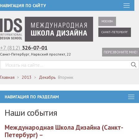
НАВИГАЦИЯ ПО САЙТУ
МОСКВА
САНКТ-ПЕТЕРБУРГ
+7 (812)
326-07-01
ПЕРЕЗВОНИТЕ МНЕ!
Санкт-Петербург, Нарвский проспект, 22
Главная
2013
Декабрь
Вторник
НАВИГАЦИЯ ПО РАЗДЕЛАМ
Наши события
Международная Школа Дизайна (Санкт-
Петербург) –