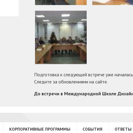
Подготовка к следующей встрече уже началась
Следите за обновлениями на сайте.
До встречи в Международной Школе Дизайн
КОРПОРАТИВНЫЕ ПРОГРАММЫ
СОБЫТИЯ
ОТВЕТЫ 