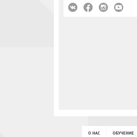
О НАС
ОБУЧЕНИЕ