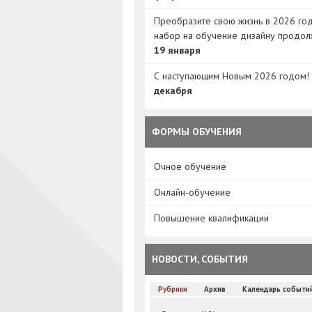
Преобразите свою жизнь в 2026 год
набор на обучение дизайну продол
19 января
С наступающим Новым 2026 годом!
декабря
ФОРМЫ ОБУЧЕНИЯ
Очное обучение
Онлайн-обучение
Повышение квалификации
НОВОСТИ, СОБЫТИЯ
Рубрики
Архив
Календарь событи