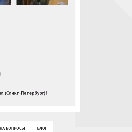
!
а (Санкт-Петербург)!
НА ВОПРОСЫ
БЛОГ