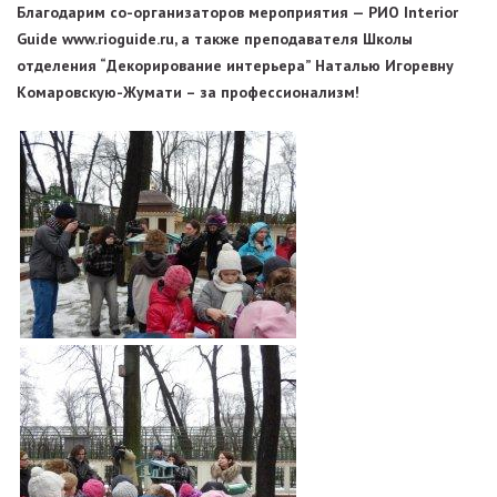
Благодарим со-организаторов мероприятия — РИО Interior
Guide www.rioguide.ru, а также преподавателя Школы
отделения “Декорирование интерьера” Наталью Игоревну
Комаровскую-Жумати – за профессионализм!