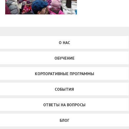
О НАС
ОБУЧЕНИЕ
КОРПОРАТИВНЫЕ ПРОГРАММЫ
СОБЫТИЯ
ОТВЕТЫ НА ВОПРОСЫ
БЛОГ