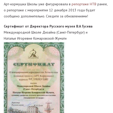
Арт-кормушка Школы уже фигурировала в
репортаже НТВ
ранее,
о репортаже с мероприятия 12 декабря 2013 года будет
сообщено дополнительно. Следите за обновлениями!
Сертификат от Директора Русского музея В.А Гусева
Международной Школе Дизайна (Санкт-Петербург) и
Наталье Игоревне Комаровской-Жумати