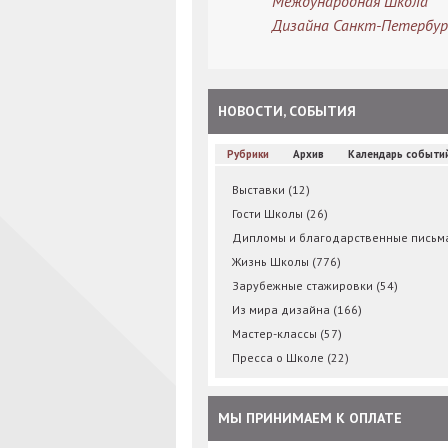
Международная Школа
Дизайна Санкт-Петербур
НОВОСТИ, СОБЫТИЯ
Рубрики
Архив
Календарь событи
Выставки
(12)
Гости Школы
(26)
Дипломы и благодарственные пись
Жизнь Школы
(776)
Зарубежные стажировки
(54)
Из мира дизайна
(166)
Мастер-классы
(57)
Пресса о Школе
(22)
МЫ ПРИНИМАЕМ К ОПЛАТЕ