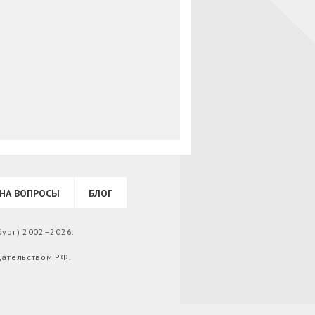
НА ВОПРОСЫ
БЛОГ
бург) 2002–2026.
дательством РФ.