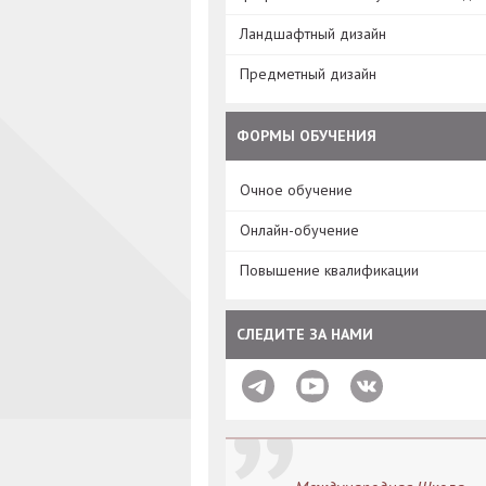
Ландшафтный дизайн
Предметный дизайн
ФОРМЫ ОБУЧЕНИЯ
Очное обучение
Онлайн-обучение
Повышение квалификации
СЛЕДИТЕ ЗА НАМИ