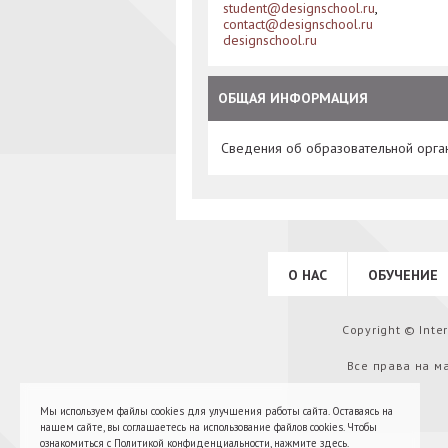
student@designschool.ru
,
contact@designschool.ru
designschool.ru
ОБЩАЯ ИНФОРМАЦИЯ
Сведения об образовательной орга
О НАС
ОБУЧЕНИЕ
Copyright © Int
Все права на м
Мы используем файлы cookies для улучшения работы сайта. Оставаясь на
нашем сайте, вы соглашаетесь на использование файлов cookies. Чтобы
ознакомиться с Политикой конфиденциальности,
нажмите здесь
.