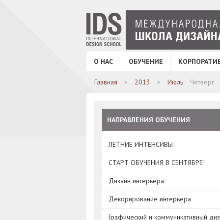
О НАС
ОБУЧЕНИЕ
КОРПОРАТИ
Главная
2013
Июль
Четверг
НАПРАВЛЕНИЯ ОБУЧЕНИЯ
ЛЕТНИЕ ИНТЕНСИВЫ
СТАРТ ОБУЧЕНИЯ В СЕНТЯБРЕ!
Дизайн интерьера
Декорирование интерьера
Графический и коммуникативный ди