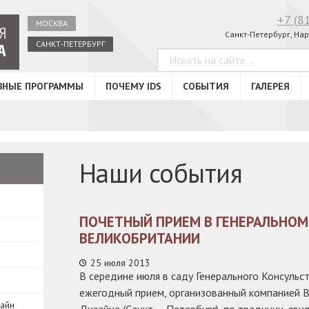
+7 (8
МОСКВА
Санкт-Петербург, Нар
САНКТ-ПЕТЕРБУРГ
ВНЫЕ ПРОГРАММЫ
ПОЧЕМУ IDS
СОБЫТИЯ
ГАЛЕРЕЯ
Наши события
ПОЧЕТНЫЙ ПРИЕМ В ГЕНЕРАЛЬНОМ
ВЕЛИКОБРИТАНИИ
25 июля 2013
В середине июля в саду Генерального Консульс
ежегодный прием, организованный компанией 
зайн