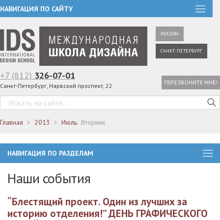
НАВИГАЦИЯ ПО САЙТУ
МОСКВА
САНКТ-ПЕТЕРБУРГ
+7 (812)
326-07-01
ПЕРЕЗВОНИТЕ МНЕ!
Санкт-Петербург, Нарвский проспект, 22
Главная
2013
Июль
Вторник
НАВИГАЦИЯ ПО РАЗДЕЛАМ
Наши события
“Блестящий проект. Один из лучших за
историю отделения!” ДЕНЬ ГРАФИЧЕСКОГО