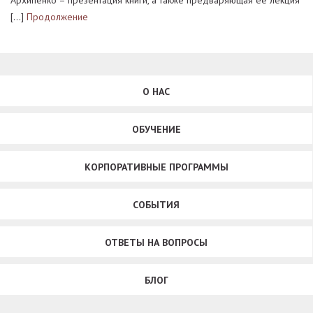
Архипенко – презентация книги, а также предваряющая ее лекция
[…]
Продолжение
О НАС
ОБУЧЕНИЕ
КОРПОРАТИВНЫЕ ПРОГРАММЫ
СОБЫТИЯ
ОТВЕТЫ НА ВОПРОСЫ
БЛОГ