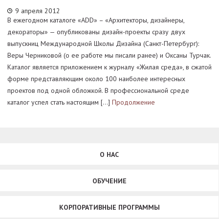
9 апреля 2012
В ежегодном каталоге «ADD» – «Архитекторы, дизайнеры,
декораторы» — опубликованы дизайн-проекты сразу двух
выпускниц Международной Школы Дизайна (Санкт-Петербург):
Веры Черниковой (о ее работе мы писали ранее) и Оксаны Турчак.
Каталог является приложением к журналу «Жилая среда», в сжатой
форме представляющим около 100 наиболее интересных
проектов под одной обложкой. В профессиональной среде
каталог успел стать настоящим […]
Продолжение
О НАС
ОБУЧЕНИЕ
КОРПОРАТИВНЫЕ ПРОГРАММЫ