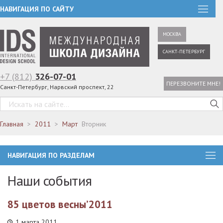
НАВИГАЦИЯ ПО САЙТУ
МОСКВА
САНКТ-ПЕТЕРБУРГ
+7 (812)
326-07-01
ПЕРЕЗВОНИТЕ МНЕ!
Санкт-Петербург, Нарвский проспект, 22
Главная
2011
Март
Вторник
НАВИГАЦИЯ ПО РАЗДЕЛАМ
Наши события
85 цветов весны’2011
1 марта 2011