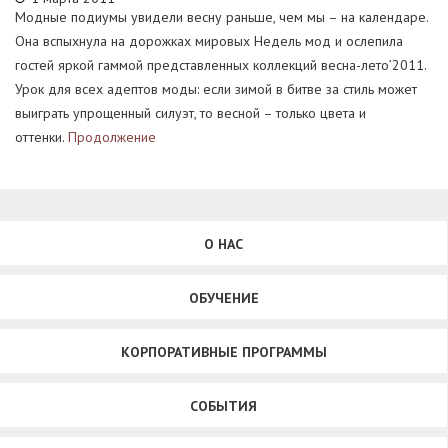
Модные подиумы увидели весну раньше, чем мы – на календаре.
Она вспыхнула на дорожках мировых Недель мод и ослепила
гостей яркой гаммой представленных коллекций весна-лето’2011.
Урок для всех адептов моды: если зимой в битве за стиль может
выиграть упрощенный силуэт, то весной – только цвета и
оттенки.
Продолжение
О НАС
ОБУЧЕНИЕ
КОРПОРАТИВНЫЕ ПРОГРАММЫ
СОБЫТИЯ