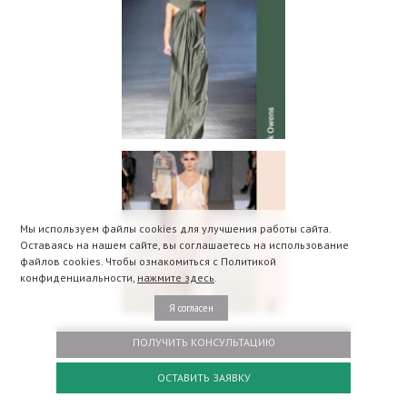
Мы используем файлы cookies для улучшения работы сайта.
Оставаясь на нашем сайте, вы соглашаетесь на использование
файлов cookies. Чтобы ознакомиться с Политикой
конфиденциальности,
нажмите здесь
.
Я согласен
ПОЛУЧИТЬ КОНСУЛЬТАЦИЮ
ОСТАВИТЬ ЗАЯВКУ