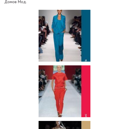
Домов Мод.