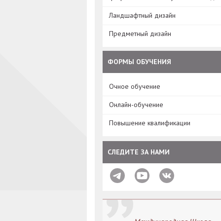
Ландшафтный дизайн
Предметный дизайн
ФОРМЫ ОБУЧЕНИЯ
Очное обучение
Онлайн-обучение
Повышение квалификации
СЛЕДИТЕ ЗА НАМИ