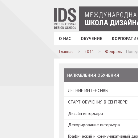
О НАС
ОБУЧЕНИЕ
КОРПОРАТИ
Главная
2011
Февраль
Понед
НАПРАВЛЕНИЯ ОБУЧЕНИЯ
ЛЕТНИЕ ИНТЕНСИВЫ
СТАРТ ОБУЧЕНИЯ В СЕНТЯБРЕ!
Дизайн интерьера
Декорирование интерьера
Графический и коммуникативный ди