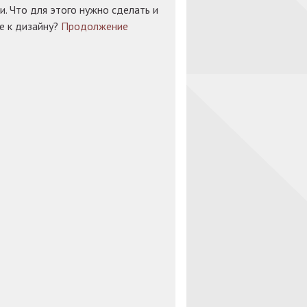
. Что для этого нужно сделать и
е к дизайну?
Продолжение