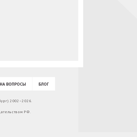
НА ВОПРОСЫ
БЛОГ
бург) 2002–2026.
дательством РФ.