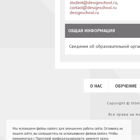
student@designschool.ru
,
contact@designschool.ru
designschool.ru
ОБЩАЯ ИНФОРМАЦИЯ
Сведения об образовательной орга
О НАС
ОБУЧЕНИЕ
Copyright © Int
Все права на м
Мы используем файлы cookies для улучшения работы сайта. Оставаясь на
нашем сайте, вы соглашаетесь на использование файлов cookies. Чтобы
ознакомиться с Политикой конфиденциальности,
нажмите здесь
.