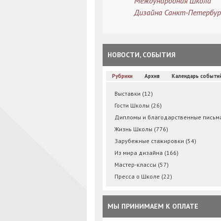
Международная Школа
Дизайна Санкт-Петербур
НОВОСТИ, СОБЫТИЯ
Рубрики
Архив
Календарь событи
Выставки
(12)
Гости Школы
(26)
Дипломы и благодарственные пись
Жизнь Школы
(776)
Зарубежные стажировки
(54)
Из мира дизайна
(166)
Мастер-классы
(57)
Пресса о Школе
(22)
МЫ ПРИНИМАЕМ К ОПЛАТЕ