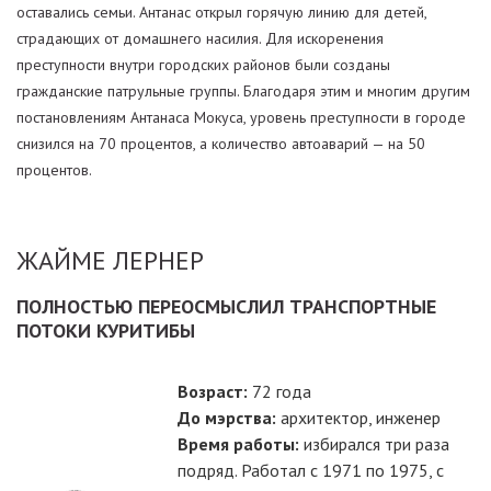
оставались семьи. Антанас открыл горячую линию для детей,
страдающих от домашнего насилия. Для искоренения
преступности внутри городских районов были созданы
гражданские патрульные группы. Благодаря этим и многим другим
постановлениям Антанаса Мокуса, уровень преступности в городе
снизился на 70 процентов, а количество автоаварий — на 50
процентов.
ЖАЙМЕ ЛЕРНЕР
ПОЛНОСТЬЮ ПЕРЕОСМЫСЛИЛ ТРАНСПОРТНЫЕ
ПОТОКИ КУРИТИБЫ
Возраст:
72 года
До мэрства:
архитектор, инженер
Время работы:
избирался три раза
подряд. Работал с 1971 по 1975, с