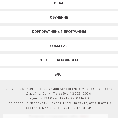
О НАС
ОБУЧЕНИЕ
КОРПОРАТИВНЫЕ ПРОГРАММЫ
СОБЫТИЯ
ОТВЕТЫ НА ВОПРОСЫ
БЛОГ
Copyright © International Design School (Международная Школа
Дизайна, Санкт-Петербург) 2002–2026.
Лицензия № Л035-01271-78/00346900.
Все права на материалы, находящиеся на сайте, охраняются в
соответствии с законодательством РФ.
Развитие и поддержка сайта:
Webit