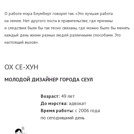
О работе мэра Блумберг говорит так: «Это лучшая работа
на земле. Нет другого поста в правительстве, где причины
и следствия были бы так тесно связаны, где можно было бы менять
каждый день жизни разных людей различными способами. Это
настоящий вызов».
ОХ СЕ-ХУН
МОЛОДОЙ ДИЗАЙНЕР ГОРОДА СЕУЛ
Возраст:
49 лет
До мэрства:
адвокат
Время работы:
с 2006 года
по сегодняшний день