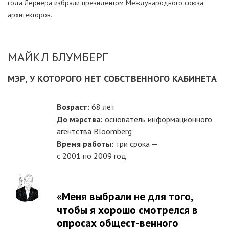
года Лернера избрали президентом Международного союза
архитекторов.
МАЙКЛ БЛУМБЕРГ
МЭР, У КОТОРОГО НЕТ СОБСТВЕННОГО КАБИНЕТА
Возраст:
68 лет
До мэрства:
основатель информационного
агентства Bloomberg
Время работы:
три срока —
с 2001 по 2009 год
«Меня выбрали не для того,
чтобы я хорошо смотрелся в
опросах общест-венного