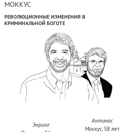
МОККУС
РЕВОЛЮЦИОННЫЕ ИЗМЕНЕНИЯ В
КРИМИНАЛЬНОЙ БОГОТЕ
Антанас
Энрике
Моккус,
58 лет