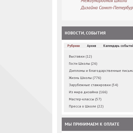
Международная Школа
Дизайна Санкт-Петербур
НОВОСТИ, СОБЫТИЯ
Рубрики
Архив
Календарь событи
Выставки
(12)
Гости Школы
(26)
Дипломы и благодарственные пись
Жизнь Школы
(776)
Зарубежные стажировки
(54)
Из мира дизайна
(166)
Мастер-классы
(57)
Пресса о Школе
(22)
МЫ ПРИНИМАЕМ К ОПЛАТЕ