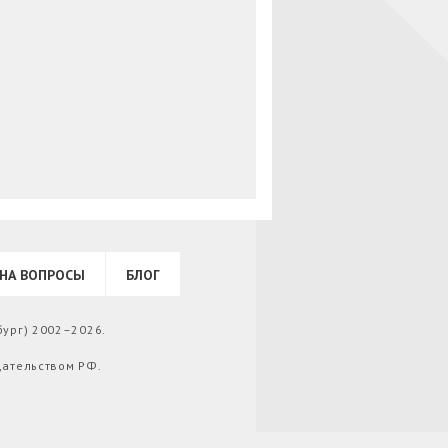
НА ВОПРОСЫ
БЛОГ
бург) 2002–2026.
дательством РФ.