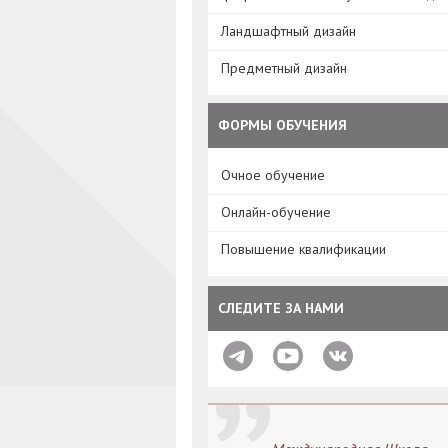
Ландшафтный дизайн
Предметный дизайн
ФОРМЫ ОБУЧЕНИЯ
Очное обучение
Онлайн-обучение
Повышение квалификации
СЛЕДИТЕ ЗА НАМИ