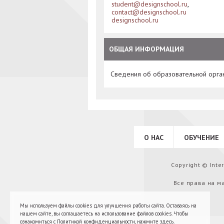
student@designschool.ru
,
contact@designschool.ru
designschool.ru
ОБЩАЯ ИНФОРМАЦИЯ
Сведения об образовательной орга
О НАС
ОБУЧЕНИЕ
Copyright © Int
Все права на м
Мы используем файлы cookies для улучшения работы сайта. Оставаясь на
нашем сайте, вы соглашаетесь на использование файлов cookies. Чтобы
ознакомиться с Политикой конфиденциальности,
нажмите здесь
.