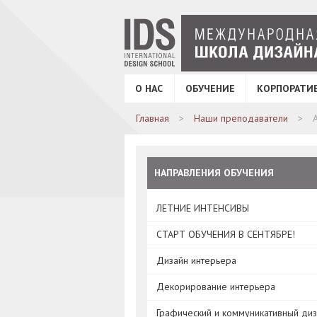
О НАС
ОБУЧЕНИЕ
КОРПОРАТИ
Главная
Наши преподаватели
НАПРАВЛЕНИЯ ОБУЧЕНИЯ
ЛЕТНИЕ ИНТЕНСИВЫ
СТАРТ ОБУЧЕНИЯ В СЕНТЯБРЕ!
Дизайн интерьера
Декорирование интерьера
Графический и коммуникативный ди