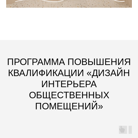
ПРОГРАММА ПОВЫШЕНИЯ
КВАЛИФИКАЦИИ «ДИЗАЙН
ИНТЕРЬЕРА
ОБЩЕСТВЕННЫХ
ПОМЕЩЕНИЙ»