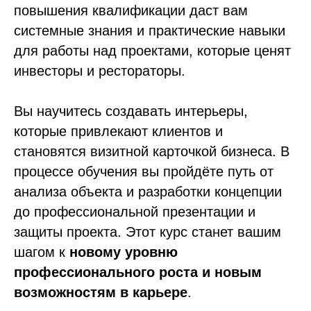
повышения квалификации даст вам
системные знания и практические навыки
для работы над проектами, которые ценят
инвесторы и рестораторы.
Вы научитесь создавать интерьеры,
которые привлекают клиентов и
становятся визитной карточкой бизнеса. В
процессе обучения вы пройдёте путь от
анализа объекта и разработки концепции
до профессиональной презентации и
защиты проекта. Этот курс станет вашим
шагом к
новому уровню
профессионального роста и новым
возможностям в карьере
.