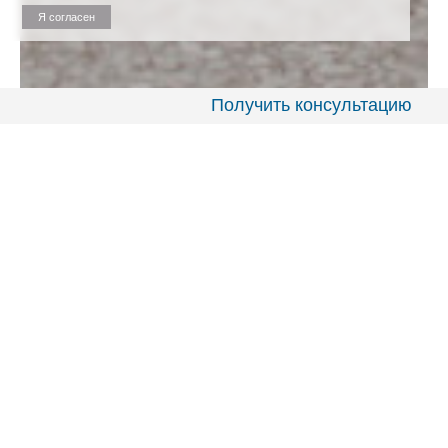
Я согласен
Получить консультацию