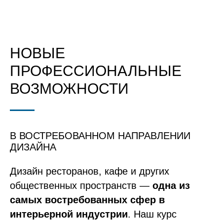
НОВЫЕ
ПРОФЕССИОНАЛЬНЫЕ
ВОЗМОЖНОСТИ
В ВОСТРЕБОВАННОМ НАПРАВЛЕНИИ
ДИЗАЙНА
Дизайн ресторанов, кафе и других
общественных пространств —
одна из
самых востребованных сфер в
интерьерной индустрии
. Наш курс