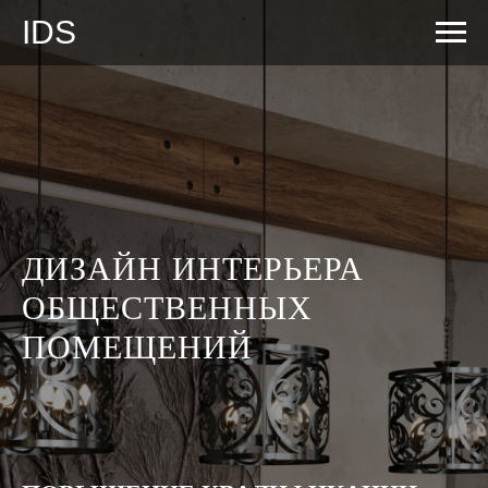
IDS
ДИЗАЙН ИНТЕРЬЕРА
ОБЩЕСТВЕННЫХ
ПОМЕЩЕНИЙ