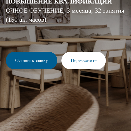
ПОВЫШЕНИЕ КВАЛИФИКАЦИИ
ОЧНОЕ ОБУЧЕНИЕ, 3 месяца, 32 занятия
(150 ак. часов)
Оставить заявку
Перезвоните