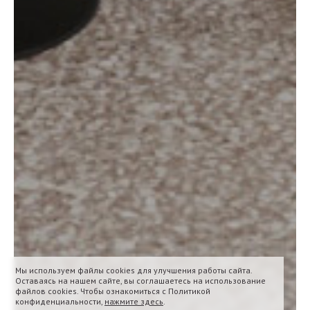
Мы используем файлы cookies для улучшения работы сайта.
Оставаясь на нашем сайте, вы соглашаетесь на использование
файлов cookies. Чтобы ознакомиться с Политикой
конфиденциальности,
нажмите здесь
.