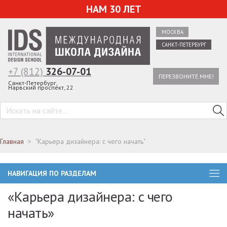
НАМ 30 ЛЕТ
МОСКВА
САНКТ-ПЕТЕРБУРГ
+7 (812)
326-07-01
ПЕРЕЗВОНИТЕ МНЕ!
Санкт-Петербург,
Нарвский проспект, 22
Главная
"Карьера дизайнера: с чего начать"
НАВИГАЦИЯ ПО РАЗДЕЛАМ
«Карьера дизайнера: с чего
начать»