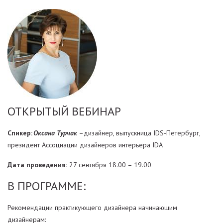
ОТКРЫТЫЙ ВЕБИНАР
Спикер:
Оксана Турчак
–дизайнер, выпускница IDS-Петербург,
президент Ассоциации дизайнеров интерьера IDA
Дата проведения:
27 сентября 18.00 – 19.00
В ПРОГРАММЕ:
Рекомендации практикующего дизайнера начинающим
дизайнерам: