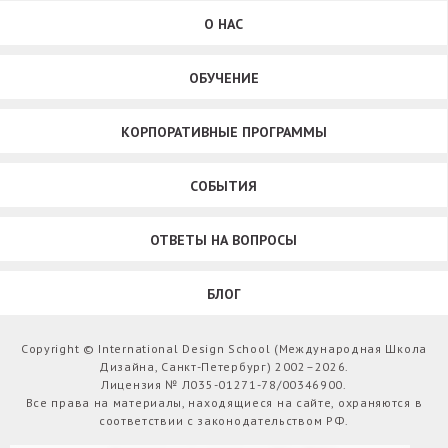
О НАС
ОБУЧЕНИЕ
КОРПОРАТИВНЫЕ ПРОГРАММЫ
СОБЫТИЯ
ОТВЕТЫ НА ВОПРОСЫ
БЛОГ
Copyright © International Design School (Международная Школа
Дизайна, Санкт-Петербург) 2002–2026.
Лицензия № Л035-01271-78/00346900.
Все права на материалы, находящиеся на сайте, охраняются в
соответствии с законодательством РФ.