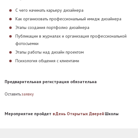
С чего начинать карьеру дизайнера
Как организовать профессиональный имидж дизайнера
Этапы создания портфолио дизайнера
Публикации в журналах и организация профессиональной
фотосъемки
Этапы работы над дизайн проектом
Психология общения с клиентами
Предварительная регистрация обязательна
Оставить
заявку
Мероприятие пройдет
в День Открытых Дверей
Школы