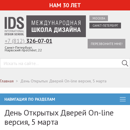
НАМ 30 ЛЕТ
МОСКВА
САНКТ-ПЕТЕРБУРГ
+7 (812)
326-07-01
ПЕРЕЗВОНИТЕ МНЕ!
Санкт-Петербург,
Нарвский проспект, 22
Главная
День Открытых Дверей On-line версия, 5 марта
НАВИГАЦИЯ ПО РАЗДЕЛАМ
День Открытых Дверей On-line
версия, 5 марта