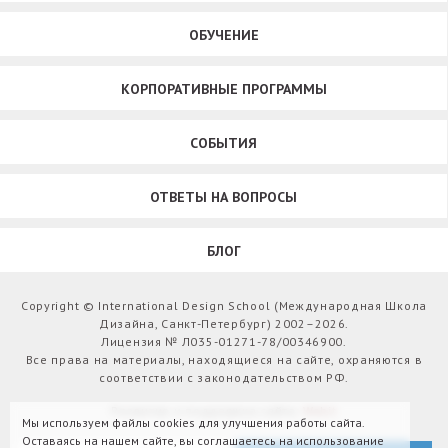
ОБУЧЕНИЕ
КОРПОРАТИВНЫЕ ПРОГРАММЫ
СОБЫТИЯ
ОТВЕТЫ НА ВОПРОСЫ
БЛОГ
Copyright © International Design School (Международная Школа
Дизайна, Санкт-Петербург) 2002–2026.
Лицензия № Л035-01271-78/00346900.
Все права на материалы, находящиеся на сайте, охраняются в
соответствии с законодательством РФ.
Развитие и поддержка сайта:
Webit
Мы используем файлы cookies для улучшения работы сайта.
Оставаясь на нашем сайте, вы соглашаетесь на использование