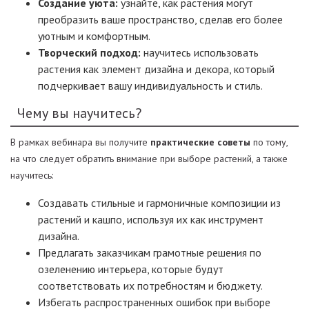
Создание уюта:
узнайте, как растения могут
преобразить ваше пространство, сделав его более
уютным и комфортным.
Творческий подход:
научитесь использовать
растения как элемент дизайна и декора, который
подчеркивает вашу индивидуальность и стиль.
Чему вы научитесь?
В рамках вебинара вы получите
практические советы
по тому,
на что следует обратить внимание при выборе растений, а также
научитесь:
Создавать стильные и гармоничные композиции из
растений и кашпо, используя их как инструмент
дизайна.
Предлагать заказчикам грамотные решения по
озеленению интерьера, которые будут
соответствовать их потребностям и бюджету.
Избегать распространенных ошибок при выборе