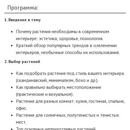
Программа:
1. Введение в тему
Почему растения необходимы в современном
интерьере: эстетика, здоровье, психология.
Краткий обзор популярных трендов в озеленении
интерьеров, необычные способы их использования.
2. Выбор растений
Как подобрать растения под стиль вашего интерьера
(скандинавский, минимализм, бохо и др.).
Как правильно выбирать местоположение
(практические и визуальное).
Растения для разных комнат: кухня, гостиная, спальня,
офис.
Растения для солнечных, полутенистых и тенистых
мест.
Топ основных неприхотливых растений.