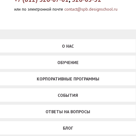
или по электронной почте
contact@spb.designschool.ru
О НАС
ОБУЧЕНИЕ
КОРПОРАТИВНЫЕ ПРОГРАММЫ
СОБЫТИЯ
ОТВЕТЫ НА ВОПРОСЫ
БЛОГ