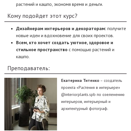
растений и кашпо, экономя время и деньги.
Кому подойдет этот курс?
Дизайнерам интерьеров и декораторам:
получите
новые идеи и вдохновение для своих проектов.
Всем, кто хочет создать уютное, здоровое и
стильное пространство
с помощью растений и
кашпо.
Преподаватель:
Екатерина Титенко
– создатель
проекта «Растения в интерьере»
@interiorplants.spb по озеленению
интерьеров, интерьерный и
архитектурный фотограф.