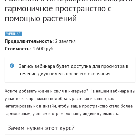
гармоничное пространство с
помощью растений
WEBINAR
Продолжительность:
2 занятия
Стоимость:
4 600 руб.
Запись вебинара будет доступна для просмотра в
течение двух недель после его окончания.
Хотите добавить жизни и стиля в интерьер? На нашем вебинаре вы
узнаете, как правильно подобрать растения и кашпо, как
интегрировать их в дизайн, чтобы ваше пространство стало более
гармоничным, уютным и отражало вашу индивидуальность.
Зачем нужен этот курс?