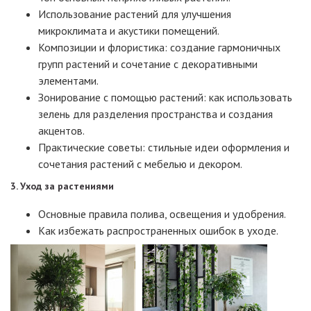
Использование растений для улучшения
микроклимата и акустики помещений.
Композиции и флористика: создание гармоничных
групп растений и сочетание с декоративными
элементами.
Зонирование с помощью растений: как использовать
зелень для разделения пространства и создания
акцентов.
Практические советы: стильные идеи оформления и
сочетания растений с мебелью и декором.
3. Уход за растениями
Основные правила полива, освещения и удобрения.
Как избежать распространенных ошибок в уходе.