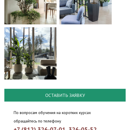
ОСТАВИТЬ ЗАЯВКУ
По вопросам обучения на коротких курсах
обращайтесь по телефону
+7 (812) 326-07-01
,
326-05-52