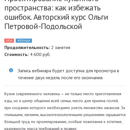
пространства: как избежать
ошибок. Авторский курс Ольги
Петровой-Подольской
NEW
WEBINAR
Продолжительность:
2 занятия
Стоимость:
4 600 руб.
Запись вебинара будет доступна для просмотра в
течение двух недель после его окончания.
Кухня современного человека — не только место приготовления
еды, но и центр общения всей семьи, место для приема гостей,
при создании которого необходимо учесть множество нюансов. За
стильными, легкими, высокотехнологичными решениями скрывается
большой труд по проектированию, особые пожелания к эстетике,
надежности, масса требований и правил.