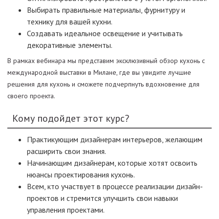
Выбирать правильные материалы, фурнитуру и
технику для вашей кухни.
Создавать идеальное освещение и учитывать
декоративные элементы.
В рамках вебинара мы представим эксклюзивный обзор кухонь с
международной выставки в Милане, где вы увидите лучшие
решения для кухонь и сможете подчерпнуть вдохновение для
своего проекта.
Кому подойдет этот курс?
Практикующим дизайнерам интерьеров, желающим
расширить свои знания.
Начинающим дизайнерам, которые хотят освоить
нюансы проектирования кухонь.
Всем, кто участвует в процессе реализации дизайн-
проектов и стремится улучшить свои навыки
управления проектами.