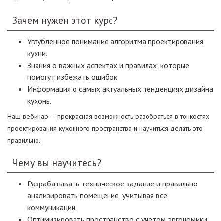
Зачем нужен этот курс?
Углубленное понимание алгоритма проектирования
кухни.
Знания о важных аспектах и правилах, которые
помогут избежать ошибок.
Информация о самых актуальных тенденциях дизайна
кухонь.
Наш вебинар — прекрасная возможность разобраться в тонкостях
проектирования кухонного пространства и научиться делать это
правильно.
Чему вы научитесь?
Разрабатывать техническое задание и правильно
анализировать помещение, учитывая все
коммуникации.
Оптимизировать пространство с учетом эргономики.