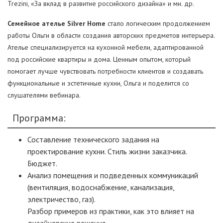
Trezini, «За вклад в развитие российского дизайна» и мн. др.
Семейное ателье Silver Home
стало логическим продолжением
работы Ольги в области создания авторских предметов интерьера.
Ателье специализируется на кухонной мебели, адаптированной
под российские квартиры и дома. Ценным опытом, который
помогает лучше чувствовать потребности клиентов и создавать
функциональные и эстетичные кухни, Ольга и поделится со
слушателями вебинара.
Программа:
Составление технического задания на
проектирование кухни. Стиль жизни заказчика.
Бюджет.
Анализ помещения и подведенных коммуникаций
(вентиляция, водоснабжение, канализация,
электричество, газ).
Разбор примеров из практики, как это влияет на
дизайнерские решения.