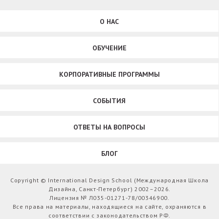
О НАС
ОБУЧЕНИЕ
КОРПОРАТИВНЫЕ ПРОГРАММЫ
СОБЫТИЯ
ОТВЕТЫ НА ВОПРОСЫ
БЛОГ
Copyright © International Design School (Международная Школа
Дизайна, Санкт-Петербург) 2002–2026.
Лицензия № Л035-01271-78/00346900.
Все права на материалы, находящиеся на сайте, охраняются в
соответствии с законодательством РФ.