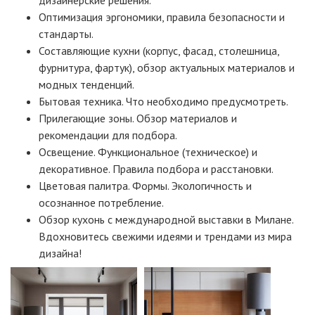
Оптимизация эргономики, правила безопасности и
стандарты.
Составляющие кухни (корпус, фасад, столешница,
фурнитура, фартук), обзор актуальных материалов и
модных тенденций.
Бытовая техника. Что необходимо предусмотреть.
Прилегающие зоны. Обзор материалов и
рекомендации для подбора.
Освещение. Функциональное (техническое) и
декоративное. Правила подбора и расстановки.
Цветовая палитра. Формы. Экологичность и
осознанное потребление.
Обзор кухонь с международной выставки в Милане.
Вдохновитесь свежими идеями и трендами из мира
дизайна!