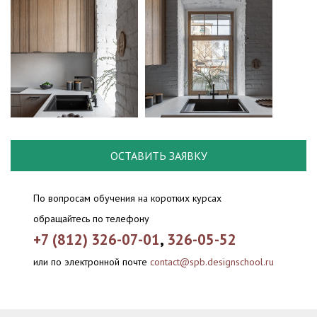
ОСТАВИТЬ ЗАЯВКУ
По вопросам обучения на коротких курсах
обращайтесь по телефону
+7 (812) 326-07-01
,
326-05-52
или по электронной почте
contact@spb.designschool.ru