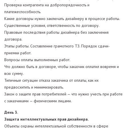
Проверка контрагента на добропорядочность и
платежеспособность.
Какие договоры нужно заключать дизайнеру в процессе работы.
Существенные условия, ответственность по договору.
Правовые последствия работы дизайнера без заключения
договора.
Этапы работы. Составление грамотного ТЗ. Порядок сдачи-
приемки работ.
Вопросы оплаты выполненных работ.
Что должно быть в договоре, чтобы заказчик оплатил вовремя и
всю сумму.
Типичные ситуации отказа заказчика от оплаты, как их
предвосхитить и минимизировать.
Закон о защите прав потребителей — что нужно учесть при работе
с заказчиками — физическими лицами.
День 3.
Защита интеллектуальных прав дизайнера.
Объекты охраны интеллектуальной собственности в сфере