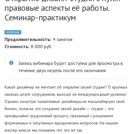
правовые аспекты её работы.
Семинар-практикум
WEBINAR
Продолжительность:
4 занятия
Стоимость:
8 000 руб.
Запись вебинара будет доступна для просмотра в
течение двух недель после его окончания.
Какой дизайнер не мечтает об открытии своей студии? О крупных
заказах, штате сотрудников, выходе на международный уровень!
Однако зачастую талантливые дизайнеры не масштабируют свой
бизнес, полагая, что создание своей дизайн — студии – это
чрезвычайно трудоемкий процесс, связанный с решением
формальных и запутанных юридических вопросов. На нашем
мастер-классе мы покажем, что это не так.