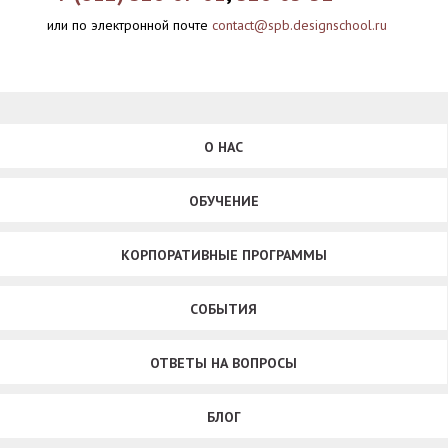
или по электронной почте
contact@spb.designschool.ru
О НАС
ОБУЧЕНИЕ
КОРПОРАТИВНЫЕ ПРОГРАММЫ
СОБЫТИЯ
ОТВЕТЫ НА ВОПРОСЫ
БЛОГ