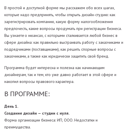
В простой и доступной форме мы расскажем обо всех шагах,
которые надо предпринять, чтобы открыть дизайн-студию: как
зарегистрировать компанию, какую форму налогообложения
предпочесть, какие вопросы продумать при регистрации бизнеса.
Вы узнаете о нюансах, с которыми сталкивается любой бизнес в
сфере дизайна: как правильно выстраивать работу с заказчиками и
подрядчиками (поставщиками), как решить спорные вопросы с
заказчиками, а также как юридически защитить свой бренд.
Программа будет интересна и полезна как начинающим
дизайнерам, так и тем, кто уже давно работает в этой сфере и
накопил вопросы правового характера.
В ПРОГРАММЕ:
День 1.
Создание дизайн — студии с нуля.
Форма организации бизнеса: ИП, ООО. Недостатки и
преимущества.