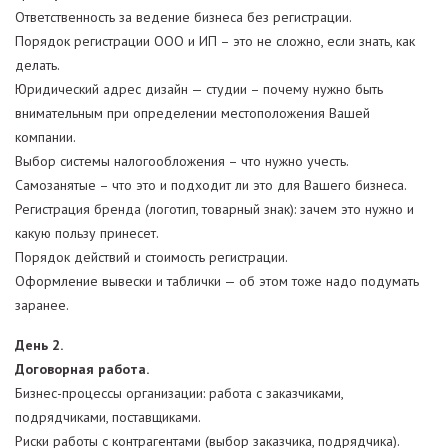
Ответственность за ведение бизнеса без регистрации.
Порядок регистрации ООО и ИП – это не сложно, если знать, как
делать.
Юридический адрес дизайн — студии – почему нужно быть
внимательным при определении местоположения Вашей
компании.
Выбор системы налогообложения – что нужно учесть.
Самозанятые – что это и подходит ли это для Вашего бизнеса.
Регистрация бренда (логотип, товарный знак): зачем это нужно и
какую пользу принесет.
Порядок действий и стоимость регистрации.
Оформление вывески и таблички — об этом тоже надо подумать
заранее.
День 2.
Договорная работа.
Бизнес-процессы организации: работа с заказчиками,
подрядчиками, поставщиками.
Риски работы с контрагентами (выбор заказчика, подрядчика).