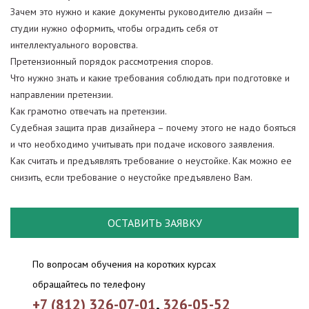
Зачем это нужно и какие документы руководителю дизайн —
студии нужно оформить, чтобы оградить себя от
интеллектуального воровства.
Претензионный порядок рассмотрения споров.
Что нужно знать и какие требования соблюдать при подготовке и
направлении претензии.
Как грамотно отвечать на претензии.
Судебная защита прав дизайнера – почему этого не надо бояться
и что необходимо учитывать при подаче искового заявления.
Как считать и предъявлять требование о неустойке. Как можно ее
снизить, если требование о неустойке предъявлено Вам.
ОСТАВИТЬ ЗАЯВКУ
По вопросам обучения на коротких курсах
обращайтесь по телефону
+7 (812) 326-07-01
,
326-05-52