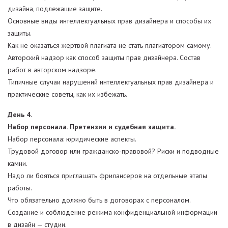
дизайна, подлежащие защите.
Основные виды интеллектуальных прав дизайнера и способы их
защиты.
Как не оказаться жертвой плагиата не стать плагиатором самому.
Авторский надзор как способ защиты прав дизайнера. Состав
работ в авторском надзоре.
Типичные случаи нарушений интеллектуальных прав дизайнера и
практические советы, как их избежать.
День 4.
Набор персонала. Претензии и судебная защита.
Набор персонала: юридические аспекты.
Трудовой договор или гражданско-правовой? Риски и подводные
камни.
Надо ли бояться приглашать фрилансеров на отдельные этапы
работы.
Что обязательно должно быть в договорах с персоналом.
Создание и соблюдение режима конфиденциальной информации
в дизайн — студии.