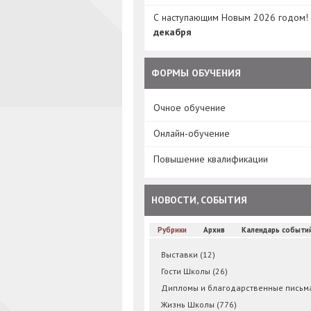
С наступающим Новым 2026 годом!
декабря
ФОРМЫ ОБУЧЕНИЯ
Очное обучение
Онлайн-обучение
Повышение квалификации
НОВОСТИ, СОБЫТИЯ
Рубрики
Архив
Календарь событи
Выставки
(12)
Гости Школы
(26)
Дипломы и благодарственные пись
Жизнь Школы
(776)