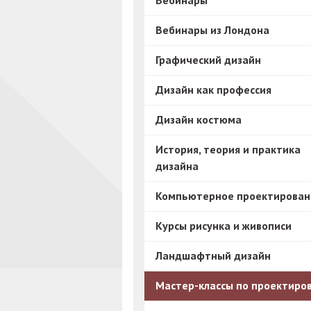
Вебинары
Вебинары из Лондона
Графический дизайн
Дизайн как профессия
Дизайн костюма
История, теория и практика
дизайна
Компьютерное проектирован
Курсы рисунка и живописи
Ландшафтный дизайн
Мастер-классы по проектиро