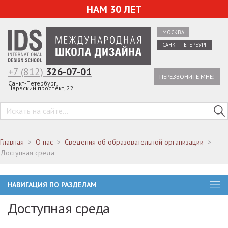
НАМ 30 ЛЕТ
МОСКВА
САНКТ-ПЕТЕРБУРГ
+7 (812)
326-07-01
ПЕРЕЗВОНИТЕ МНЕ!
Санкт-Петербург,
Нарвский проспект, 22
Главная
О нас
Сведения об образовательной организации
Доступная среда
НАВИГАЦИЯ ПО РАЗДЕЛАМ
Доступная среда