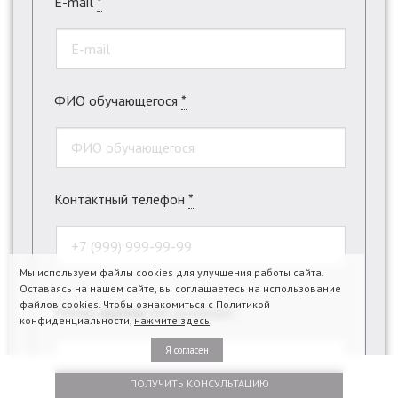
E-mail
*
ФИО обучающегося
*
Контактный телефон
*
Мы используем файлы cookies для улучшения работы сайта.
Оставаясь на нашем сайте, вы соглашаетесь на использование
файлов cookies. Чтобы ознакомиться с Политикой
Номер
группы
или
договора
*
конфиденциальности,
нажмите здесь
.
Я согласен
ПОЛУЧИТЬ КОНСУЛЬТАЦИЮ