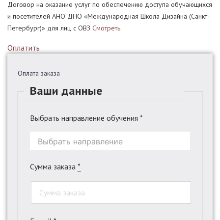
Договор на оказание услуг по обеспечению доступа обучающихся
и посетителей АНО ДПО «Международная Школа Дизайна (Санкт-
Петербург)» для лиц с ОВЗ
Смотреть
Оплатить
Оплата заказа
Ваши данные
Выбрать направление обучения
*
Сумма заказа
*