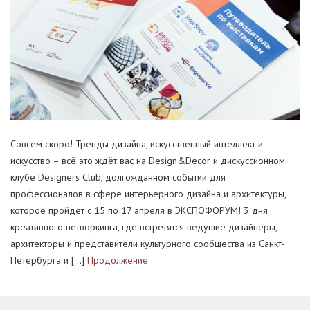
Совсем скоро! Тренды дизайна, искусственный интеллект и
искусство – всё это ждёт вас на Design&Decor и дискуссионном
клубе Designers Club, долгожданном событии для
профессионалов в сфере интерьерного дизайна и архитектуры,
которое пройдет с 15 по 17 апреля в ЭКСПОФОРУМ! 3 дня
креативного нетворкинга, где встретятся ведущие дизайнеры,
архитекторы и представители культурного сообщества из Санкт-
Петербурга и […]
Продолжение