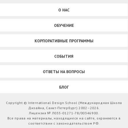
О НАС
ОБУЧЕНИЕ
КОРПОРАТИВНЫЕ ПРОГРАММЫ
СОБЫТИЯ
ОТВЕТЫ НА ВОПРОСЫ
БЛОГ
Copyright © International Design School (Международная Школа
Дизайна, Санкт-Петербург) 2002–2026.
Лицензия № Л035-01271-78/00346900.
Все права на материалы, находящиеся на сайте, охраняются в
соответствии с законодательством РФ.