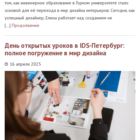
том, как инженерное образование в Горном университете стало
основой для её перехода в мир дизайна интерьеров. Сегодня, как
успешный дизайнер, Елена работает над созданием не
[…]
Продолжение
День открытых уроков в IDS-Петербург:
полное погружение в мир дизайна
16 апреля 2025