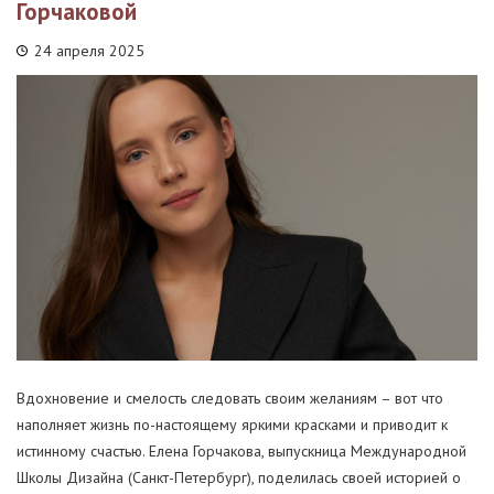
Горчаковой
24 апреля 2025
Вдохновение и смелость следовать своим желаниям – вот что
наполняет жизнь по-настоящему яркими красками и приводит к
истинному счастью. Елена Горчакова, выпускница Международной
Школы Дизайна (Санкт-Петербург), поделилась своей историей о