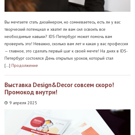
Вы мечтаете стать дизайнером, но сомневаетесь, есть ли у вас
творческий потенциал и хватит ли вам сил освоить все
необходимые навыки? IDS-Петербург может помочь вам
проверить это! Неважно, сколько вам лет и какая у вас профессия
— главное, это сделать первый шаг к своей мечте! На днях в IDS-
Петербург состоялся День открытых уроков, который стал
[…]
Продолжение
Выставка Design&Decor совсем скоро!
Промокод внутри!
9 апреля 2025