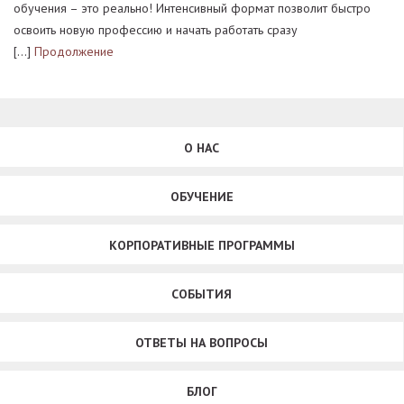
обучения – это реально! Интенсивный формат позволит быстро
освоить новую профессию и начать работать сразу
[…]
Продолжение
О НАС
ОБУЧЕНИЕ
КОРПОРАТИВНЫЕ ПРОГРАММЫ
СОБЫТИЯ
ОТВЕТЫ НА ВОПРОСЫ
БЛОГ