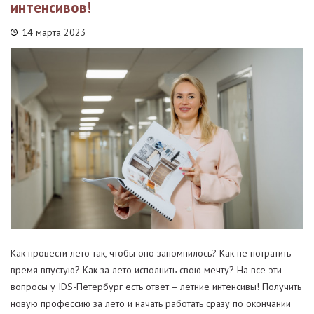
интенсивов!
14 марта 2023
Как провести лето так, чтобы оно запомнилось? Как не потратить
время впустую? Как за лето исполнить свою мечту? На все эти
вопросы у IDS-Петербург есть ответ – летние интенсивы! Получить
новую профессию за лето и начать работать сразу по окончании