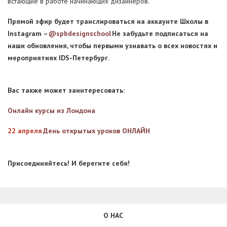
встающие в работе начинающих дизайнеров.
Прямой эфир будет транслироваться на аккаунте Школы в
Instagram –
@spbdesignschool
Не забудьте подписаться на
наши обновления, чтобы первыми узнавать о всех новостях и
мероприятиях IDS-Петербург.
Вас также может заинтересовать:
Онлайн курсы из Лондона
22 апреля
День открытых уроков ОНЛАЙН
Присоединяйтесь! И берегите себя!
О НАС