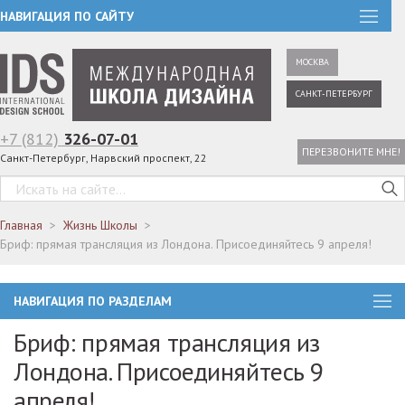
НАВИГАЦИЯ ПО САЙТУ
МОСКВА
САНКТ-ПЕТЕРБУРГ
+7 (812)
326-07-01
ПЕРЕЗВОНИТЕ МНЕ!
Санкт-Петербург, Нарвский проспект, 22
Главная
Жизнь Школы
Бриф: прямая трансляция из Лондона. Присоединяйтесь 9 апреля!
НАВИГАЦИЯ ПО РАЗДЕЛАМ
Бриф: прямая трансляция из
Лондона. Присоединяйтесь 9
апреля!