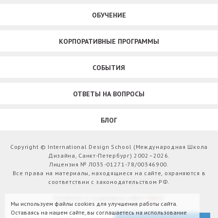
ОБУЧЕНИЕ
КОРПОРАТИВНЫЕ ПРОГРАММЫ
СОБЫТИЯ
ОТВЕТЫ НА ВОПРОСЫ
БЛОГ
Copyright © International Design School (Международная Школа
Дизайна, Санкт-Петербург) 2002–2026.
Лицензия № Л035-01271-78/00346900.
Все права на материалы, находящиеся на сайте, охраняются в
соответствии с законодательством РФ.
Развитие и поддержка сайта:
Webit
Мы используем файлы cookies для улучшения работы сайта.
Оставаясь на нашем сайте, вы соглашаетесь на использование