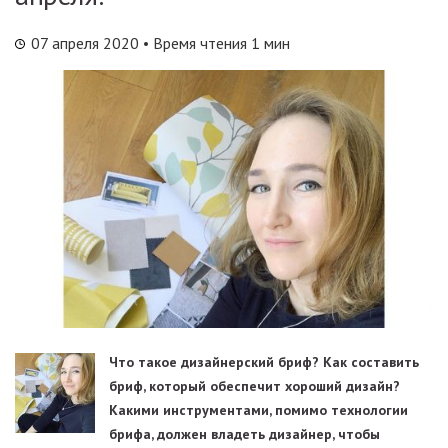
07 апреля 2020
• Время чтения 1 мин
Что такое дизайнерский бриф? Как составить
бриф, который обеспечит хороший дизайн?
Какими инструментами, помимо технологии
брифа, должен владеть дизайнер, чтобы