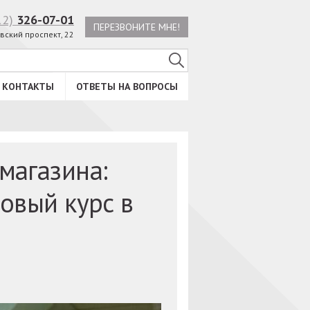
12)
326-07-01
ПЕРЕЗВОНИТЕ МНЕ!
вский проспект, 22
КОНТАКТЫ
ОТВЕТЫ НА ВОПРОСЫ
магазина:
овый курс в