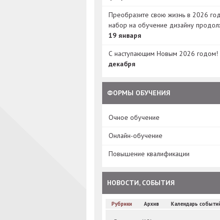
Преобразите свою жизнь в 2026 год
набор на обучение дизайну продол
19 января
С наступающим Новым 2026 годом!
декабря
ФОРМЫ ОБУЧЕНИЯ
Очное обучение
Онлайн-обучение
Повышение квалификации
НОВОСТИ, СОБЫТИЯ
Рубрики
Архив
Календарь событи