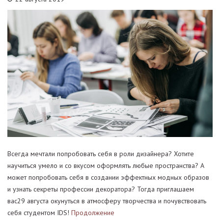
Всегда мечтали попробовать себя в роли дизайнера? Хотите
научиться умело и со вкусом оформлять любые пространства? А
может попробовать себя в создании эффектных модных образов
и узнать секреты профессии декоратора? Тогда приглашаем
вас29 августа окунуться в атмосферу творчества и почувствовать
себя студентом IDS!
Продолжение