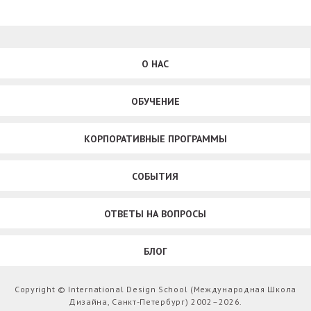
О НАС
ОБУЧЕНИЕ
КОРПОРАТИВНЫЕ ПРОГРАММЫ
СОБЫТИЯ
ОТВЕТЫ НА ВОПРОСЫ
БЛОГ
Copyright © International Design School (Международная Школа
Дизайна, Санкт-Петербург) 2002–2026.