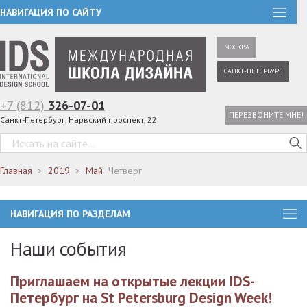
НАВИГАЦИЯ ПО САЙТУ
МОСКВА
САНКТ-ПЕТЕРБУРГ
+7 (812)
326-07-01
ПЕРЕЗВОНИТЕ МНЕ!
Санкт-Петербург, Нарвский проспект, 22
Главная
2019
Май
Четверг
НАВИГАЦИЯ ПО РАЗДЕЛАМ
Наши события
Приглашаем на открытые лекции IDS-
Петербург на St Petersburg Design Week!