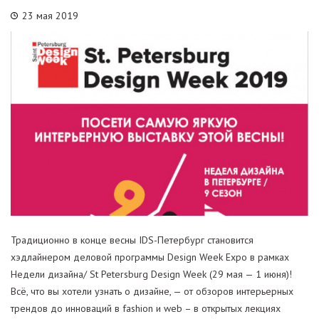
23 мая 2019
Традиционно в конце весны IDS-Петербург становится
хэдлайнером деловой программы Design Week Expo в рамках
Недели дизайна/ St Petersburg Design Week (29 мая — 1 июня)!
Всё, что вы хотели узнать о дизайне, — от обзоров интерьерных
трендов до инноваций в fashion и web – в открытых лекциях