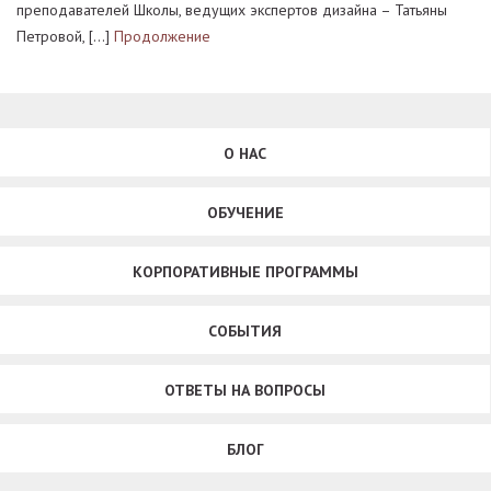
преподавателей Школы, ведущих экспертов дизайна – Татьяны
Петровой, […]
Продолжение
О НАС
ОБУЧЕНИЕ
КОРПОРАТИВНЫЕ ПРОГРАММЫ
СОБЫТИЯ
ОТВЕТЫ НА ВОПРОСЫ
БЛОГ