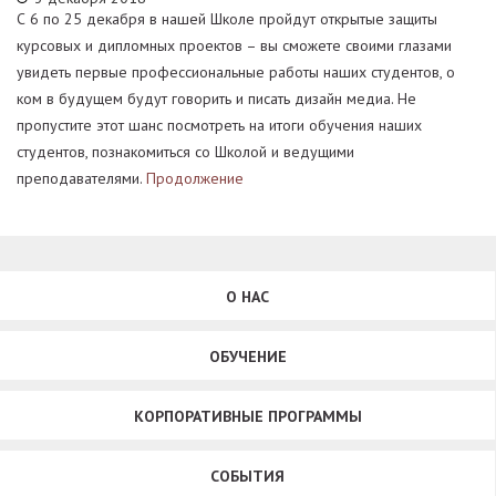
С 6 по 25 декабря в нашей Школе пройдут открытые защиты
курсовых и дипломных проектов – вы сможете своими глазами
увидеть первые профессиональные работы наших студентов, о
ком в будущем будут говорить и писать дизайн медиа. Не
пропустите этот шанс посмотреть на итоги обучения наших
студентов, познакомиться со Школой и ведущими
преподавателями.
Продолжение
О НАС
ОБУЧЕНИЕ
КОРПОРАТИВНЫЕ ПРОГРАММЫ
СОБЫТИЯ