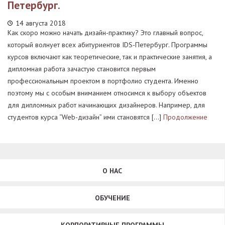
Петербург.
14 августа 2018
Как скоро можно начать дизайн-практику? Это главный вопрос,
который волнует всех абитуриентов IDS-Петербург. Программы
курсов включают как теоретические, так и практические занятия, а
дипломная работа зачастую становится первым
профессиональным проектом в портфолио студента. Именно
поэтому мы с особым вниманием относимся к выбору объектов
для дипломных работ начинающих дизайнеров. Например, для
студентов курса “Web-дизайн” ими становятся […]
Продолжение
О НАС
ОБУЧЕНИЕ