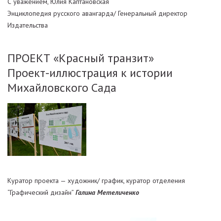
С уважением, Юлия Каптановская
Энциклопедия русского авангарда/ Генеральный директор
Издательства
ПРОЕКТ «Красный транзит»
Проект-иллюстрация к истории
Михайловского Сада
Куратор проекта — художник/ график, куратор отделения
“Графический дизайн”
Галина Метеличенко