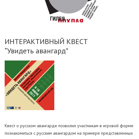
ИНТЕРАКТИВНЫЙ КВЕСТ
“Увидеть авангард”
Квест о русском авангарде позволил участникам в игровой форме
познакомиться с русским авангардом на примере представленных