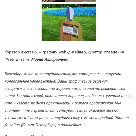
Куратор выставки – график/ web-дизайнер, куратор отделения
“Web-дизайн”
Мария Илларионова
Благодарим вас за сотрудничество, от которого мы получили
колоссальное удовольствие! Ваши графические решения
«спортсменов» невероятно хороши, как и скорость решения всех
задач. На наш взгляд, показатели хорошие, особенно с учетом того,
что у квеста не было практически никакого продвижения. Мы
считаем, что первый опыт сотрудничества оказался весьма
успешным и будем рады сотрудничеству с Международной Школой
Дизайна (Санкт-Петербург) в дальнейшем.