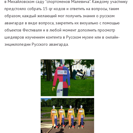
в Михайловском саду “спортсменов Малевича”. Каждому участнику
предстояло собрать 15 qr-кодов и ответить на вопросы, таким
образом, каждый желающий мог получить знания о русском
авангарде в виде вопроса, закрепить их визуально с помощью
объектов Фестиваля и в любой момент дополнить просмотр
шедевров изучением контента в Русском музее или в онлайн-
энциклопедии Русского авангарда.