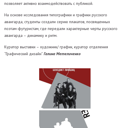
позволяет активно взаимодействовать с публикой.
На основе исследования типографики и графики русского
авангарда, студенты создали серию плакатов, посвященных
поэтам-футуристам, где передали характерные черты русского
авангарда – динамику и ритм.
Куратор выставки – художник/ график, куратор отделения
“Графический дизайн”
Галина Метеличенко