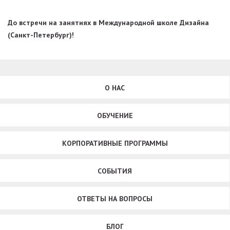
До встречи на занятиях в Международной школе Дизайна
(Санкт-Петербург)!
О НАС
ОБУЧЕНИЕ
КОРПОРАТИВНЫЕ ПРОГРАММЫ
СОБЫТИЯ
ОТВЕТЫ НА ВОПРОСЫ
БЛОГ