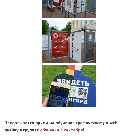
Продолжается прием на обучение графическому и web-
дизйну в группах
обучения с сентября
!