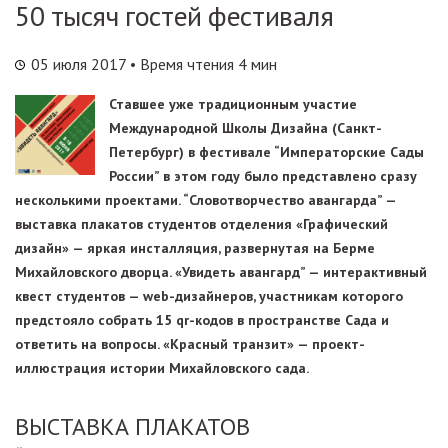
50 тысяч гостей фестиваля
05 июля 2017
• Время чтения 4 мин
Ставшее уже традиционным участие
Международной Школы Дизайна (Санкт-
Петербург) в фестивале “Императорские Сады
России” в этом году было представлено сразу
несколькими проектами. “Словотворчество авангарда” —
выставка плакатов студентов отделения «Графический
дизайн» — яркая инсталляция, развернутая на Берме
Михайловского дворца. «Увидеть авангард” — интерактивный
квест студентов — web-дизайнеров, участникам которого
предстояло собрать 15 qr-кодов в пространстве Сада и
ответить на вопросы. «Красный транзит» — проект-
иллюстрация истории Михайловского сада.
ВЫСТАВКА ПЛАКАТОВ