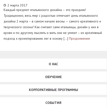
2 марта 2017
Каждый предмет итальянского дизайна – это праздник!
Традиционно, весь мир с радостью отмечает день итальянского
дизайна 2 марта – в самом начале весны — самого креативного и
творческого сезона! Как считают сами итальянцы, дизайн у них в
крови и по-другому мыслить и жить они не умеют – их креативный
подход к проектированию лег в основу […]
Продолжение
О НАС
ОБУЧЕНИЕ
КОРПОРАТИВНЫЕ ПРОГРАММЫ
СОБЫТИЯ