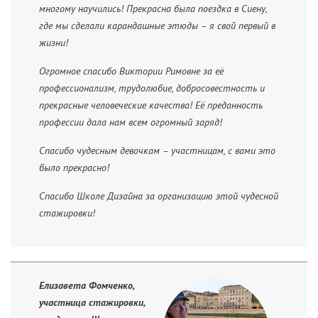
многому научились! Прекрасна была поездка в Сиену,
где мы сделали карандашные этюды – я свой первый в
жизни!
Огромное спасибо Виктории Римовне за её
профессионализм, трудолюбие, добросовестность и
прекрасные человеческие качества! Её преданность
профессии дала нам всем огромный заряд!
Спасибо чудесным девочкам – участницам, с вами это
было прекрасно!
Спасибо Школе Дизайна за организацию этой чудесной
стажировки!
Елизавета Фомченко,
участница стажировки,