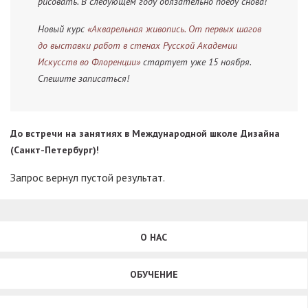
рисовать. В следующем году обязательно поеду снова!
Новый курс
«Акварельная живопись. От первых шагов
до выставки работ в стенах Русской Академии
Искусств во Флоренции»
стартует уже 15 ноября.
Спешите записаться!
До встречи на занятиях в Международной школе Дизайна
(Санкт-Петербург)!
Запрос вернул пустой результат.
О НАС
ОБУЧЕНИЕ