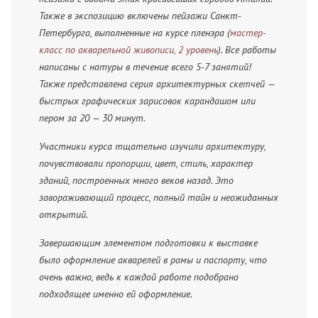
Также в экспозицию включены пейзажи Санкт-
Петербурга, выполненные на курсе пленэра (
мастер-
класс по акварельной живописи, 2 уровень
). Все работы
написаны с натуры в течение всего 5-7 занятий!
Также представлена серия архитектурных скетчей —
быстрых графических зарисовок карандашом или
пером за 20 — 30 минут.
Участники курса тщательно изучили архитектуру,
почувствовали пропорции, цвет, стиль, характер
зданий, построенных много веков назад. Это
завораживающий процесс, полный тайн и неожиданных
открытий.
Завершающим элементом подготовки к выставке
было оформление акварелей в рамы и паспорту, что
очень важно, ведь к каждой работе подобрано
подходящее именно ей оформление.