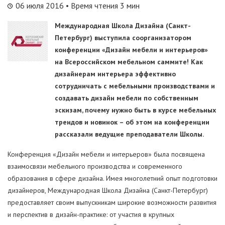
06 июля 2016
• Время чтения 3 мин
Международная Школа Дизайна (Санкт-
Петербург) выступила соорганизатором
конференции «Дизайн мебели и интерьеров»
на Всероссийском мебельном саммите! Как
дизайнерам интерьера эффективно
сотрудничать с мебельными производствами и
создавать дизайн мебели по собственным
эскизам, почему нужно быть в курсе мебельных
трендов и новинок – об этом на конференции
рассказали ведущие преподаватели Школы.
Конференция «Дизайн мебели и интерьеров» была посвящена
взаимосвязи мебельного производства и современного
образования в сфере дизайна. Имея многолетний опыт подготовки
дизайнеров, Международная Школа Дизайна (Санкт-Петербург)
предоставляет своим выпускникам широкие возможности развития
и перспектив в дизайн-практике: от участия в крупных