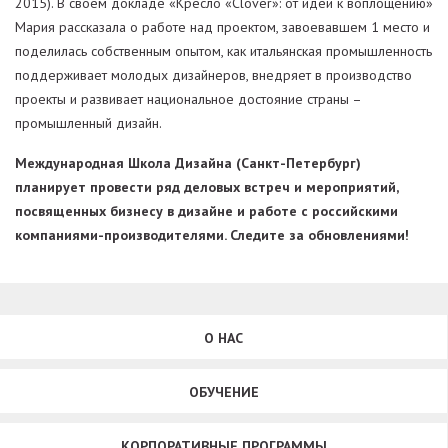
2015). В своем докладе «Кресло «Clover»: от идеи к воплощению»
Мария рассказала о работе над проектом, завоевавшем 1 место и
поделилась собственным опытом, как итальянская промышленность
поддерживает молодых дизайнеров, внедряет в производство
проекты и развивает национальное достояние страны –
промышленный дизайн.
Международная Школа Дизайна (Санкт-Петербург)
планирует провести ряд деловых встреч и мероприятий,
посвященных бизнесу в дизайне и работе с российскими
компаниями-производителями. Следите за обновлениями!
О НАС
ОБУЧЕНИЕ
КОРПОРАТИВНЫЕ ПРОГРАММЫ