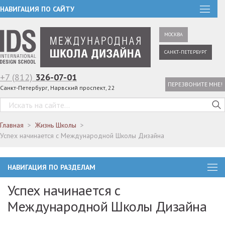
НАВИГАЦИЯ ПО САЙТУ
МОСКВА
САНКТ-ПЕТЕРБУРГ
+7 (812)
326-07-01
ПЕРЕЗВОНИТЕ МНЕ!
Санкт-Петербург, Нарвский проспект, 22
Главная
Жизнь Школы
Успех начинается с Международной Школы Дизайна
НАВИГАЦИЯ ПО РАЗДЕЛАМ
Успех начинается с
Международной Школы Дизайна