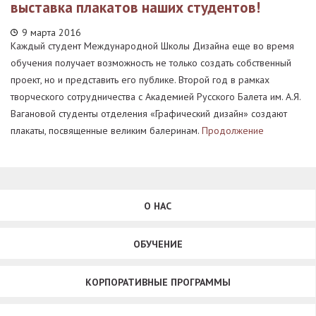
выставка плакатов наших студентов!
9 марта 2016
Каждый студент Международной Школы Дизайна еще во время
обучения получает возможность не только создать собственный
проект, но и представить его публике. Второй год в рамках
творческого сотрудничества с Академией Русского Балета им. А.Я.
Вагановой студенты отделения «Графический дизайн» создают
плакаты, посвященные великим балеринам.
Продолжение
О НАС
ОБУЧЕНИЕ
КОРПОРАТИВНЫЕ ПРОГРАММЫ