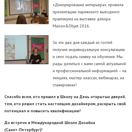
«Декорирование интерьера», провела
презентацию парижского выездного
практикума на выставке декора
Maison&Objet 2016.
За эти два дня каждый из гостей
получил индивидуальную консультацию
и смог подать заявку на обучение. Мы
рады делиться с вами самой актуальной
и профессиональной информацией – на
лекциях, мастер-классах, вебинарах, на
стажировках!
Спасибо всем, кто пришел в Школу на День открытых дверей,
тем, кто решил стать настоящим дизайнером, раскрыть свой
потенциал и повысить квалификацию!
До встречи в Международной Школе Дизайна
(Санкт-Петербург)!