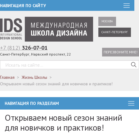
НАВИГАЦИЯ ПО САЙТУ
МОСКВА
САНКТ-ПЕТЕРБУРГ
+7 (812)
326-07-01
ПЕРЕЗВОНИТЕ МНЕ!
Санкт-Петербург, Нарвский проспект, 22
Главная
Жизнь Школы
Открываем новый сезон знаний для новичков и практиков!
НАВИГАЦИЯ ПО РАЗДЕЛАМ
Открываем новый сезон знаний
для новичков и практиков!