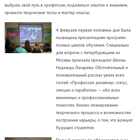
выбрать свой путь в профессии, поделиться опытом и знаниями,
провести творческие тесты и мастер-классы.
4 февраля первая половина дня была
посвящена презентациям программ
полных циклов обучения. Специально
для встречи с петербуржцами из
Москвы приехала президент Школы
Надежда Лазарева. Обстоятельный и
познавательный рассказ увлек всех
гостей: «Профессия дизайнер: статус,
эмоции и заработок» — обо всех
жизненных и профессиональных
тонкостях, бизнес-планировании
творческого процесса и возможностях
построения карьеры, о том, что волнует
будущих студентов.