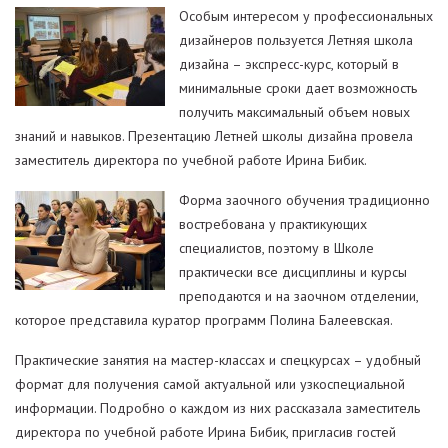
Особым интересом у профессиональных
дизайнеров пользуется Летняя школа
дизайна – экспресс-курс, который в
минимальные сроки дает возможность
получить максимальный объем новых
знаний и навыков. Презентацию Летней школы дизайна провела
заместитель директора по учебной работе Ирина Бибик.
Форма заочного обучения традиционно
востребована у практикующих
специалистов, поэтому в Школе
практически все дисциплины и курсы
преподаются и на заочном отделении,
которое представила куратор программ Полина Балеевская.
Практические занятия на мастер-классах и спецкурсах – удобный
формат для получения самой актуальной или узкоспециальной
информации. Подробно о каждом из них рассказала заместитель
директора по учебной работе Ирина Бибик, пригласив гостей