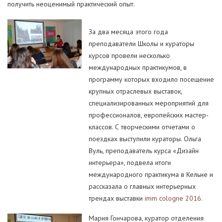
получить неоценимый практический опыт.
За два месяца этого года
преподаватели Школы и кураторы
курсов провели несколько
международных практикумов, в
программу которых входило посещение
крупных отраслевых выставок,
специализированных мероприятий для
профессионалов, европейских мастер-
классов. С творческими отчетами о
поездках выступили кураторы. Ольга
Вуль, преподаватель курса «Дизайн
интерьера», подвела итоги
международного практикума в Кельне и
рассказала о главных интерьерных
трендах выставки
imm cologne 2016
.
Мария Гончарова, куратор отделения