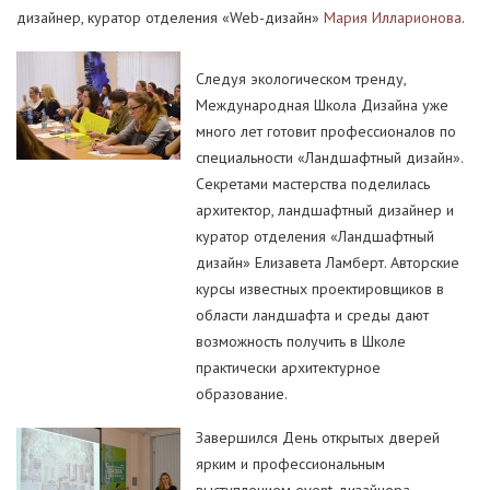
дизайнер, куратор отделения «Web-дизайн»
Мария Илларионова
.
Следуя экологическом тренду,
Международная Школа Дизайна уже
много лет готовит профессионалов по
специальности «Ландшафтный дизайн».
Секретами мастерства поделилась
архитектор, ландшафтный дизайнер и
куратор отделения «Ландшафтный
дизайн» Елизавета Ламберт. Авторские
курсы известных проектировщиков в
области ландшафта и среды дают
возможность получить в Школе
практически архитектурное
образование.
Завершился День открытых дверей
ярким и профессиональным