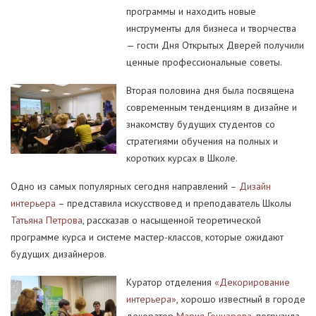
программы и находить новые
инструменты для бизнеса и творчества
— гости Дня Открытых Дверей получили
ценные профессиональные советы.
Вторая половина дня была посвящена
современным тенденциям в дизайне и
знакомству будущих студентов со
стратегиями обучения на полных и
коротких курсах в Школе.
Одно из самых популярных сегодня направлений –
Дизайн
интерьера
– представила искусствовед и преподаватель Школы
Татьяна Петрова
, рассказав о насыщенной теоретической
программе курса и системе мастер-классов, которые ожидают
будущих дизайнеров.
Куратор отделения
«Декорирование
интерьера»
, хорошо известный в городе