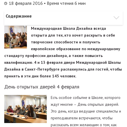
18 февраля 2016
• Время чтения 6 мин
Содержание
Международная Школа Дизайна всегда
открыта для тех, кто хочет раскрыть в себе
творческие способности и получить
европейское образование по международному
стандарту профессии дизайнера, а также повысить
квалификацию. 4 и 13 февраля двери Международной Школы
Дизайна в Санкт-Петербурге распахнулись для гостей, чтобы
принять в эти дни более 145 человек.
День открытых дверей 4 февраля
Есть особое событие в Школе, которого
ждут многие – День открытых дверей.
Это день, когда ведущие специалисты и
преподаватели встречаются, чтобы
рассказать всем желающим о том, как