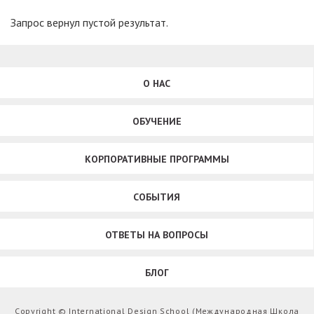
Запрос вернул пустой результат.
О НАС
ОБУЧЕНИЕ
КОРПОРАТИВНЫЕ ПРОГРАММЫ
СОБЫТИЯ
ОТВЕТЫ НА ВОПРОСЫ
БЛОГ
Copyright © International Design School (Международная Школа