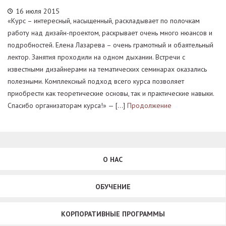
16 июля 2015
«Курс – интересный, насыщенный, раскладывает по полочкам
работу над дизайн-проектом, раскрывает очень много нюансов и
подробностей. Елена Лазарева – очень грамотный и обаятельный
лектор. Занятия проходили на одном дыхании. Встречи с
известными дизайнерами на тематических семинарах оказались
полезными. Комплексный подход всего курса позволяет
приобрести как теоретические основы, так и практические навыки.
Спасибо организаторам курса!» — […]
Продолжение
О НАС
ОБУЧЕНИЕ
КОРПОРАТИВНЫЕ ПРОГРАММЫ