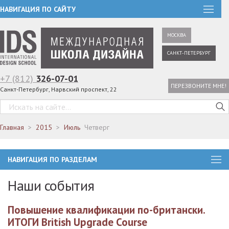
НАВИГАЦИЯ ПО САЙТУ
МОСКВА
САНКТ-ПЕТЕРБУРГ
+7 (812)
326-07-01
ПЕРЕЗВОНИТЕ МНЕ!
Санкт-Петербург, Нарвский проспект, 22
Главная
2015
Июль
Четверг
НАВИГАЦИЯ ПО РАЗДЕЛАМ
Наши события
Повышение квалификации по-британски.
ИТОГИ British Upgrade Course