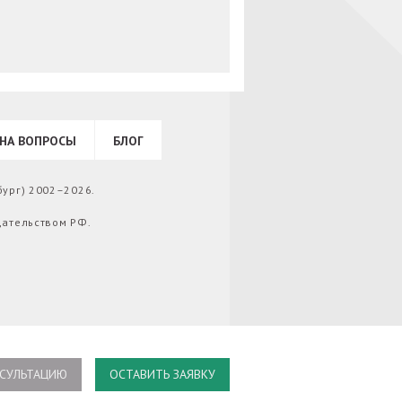
НА ВОПРОСЫ
БЛОГ
бург) 2002–2026.
дательством РФ.
СУЛЬТАЦИЮ
ОСТАВИТЬ ЗАЯВКУ