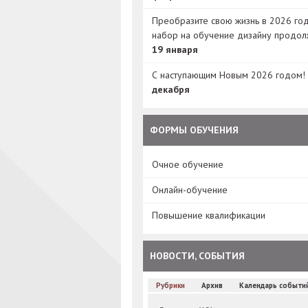
Преобразите свою жизнь в 2026 год
набор на обучение дизайну продол
19 января
С наступающим Новым 2026 годом!
декабря
ФОРМЫ ОБУЧЕНИЯ
Очное обучение
Онлайн-обучение
Повышение квалификации
НОВОСТИ, СОБЫТИЯ
Рубрики
Архив
Календарь событи