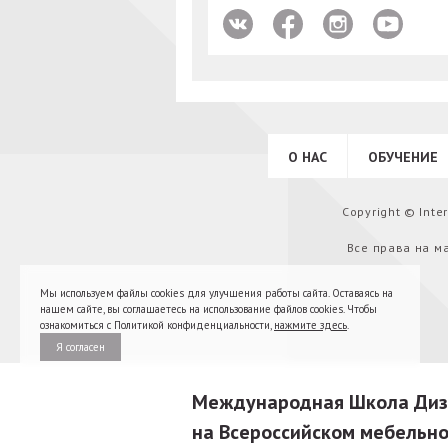
О НАС
ОБУЧЕНИЕ
Copyright © Int
Все права на м
Мы используем файлы cookies для улучшения работы сайта. Оставаясь на
нашем сайте, вы соглашаетесь на использование файлов cookies. Чтобы
ознакомиться с Политикой конфиденциальности,
нажмите здесь
.
Я согласен
Международная Школа Диза
на Всероссийском мебельно