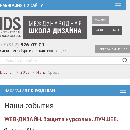
НАВИГАЦИЯ ПО САЙТУ
МОСКВА
САНКТ-ПЕТЕРБУРГ
+7 (812)
326-07-01
ПЕРЕЗВОНИТЕ МНЕ!
Санкт-Петербург, Нарвский проспект, 22
Главная
2015
Июнь
Среда
НАВИГАЦИЯ ПО РАЗДЕЛАМ
Наши события
WEB-ДИЗАЙН. Защита курсовых. ЛУЧШЕЕ.
17 июня 2015