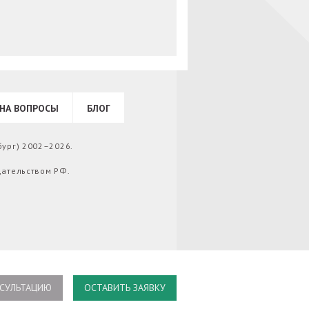
НА ВОПРОСЫ
БЛОГ
бург) 2002–2026.
дательством РФ.
СУЛЬТАЦИЮ
ОСТАВИТЬ ЗАЯВКУ