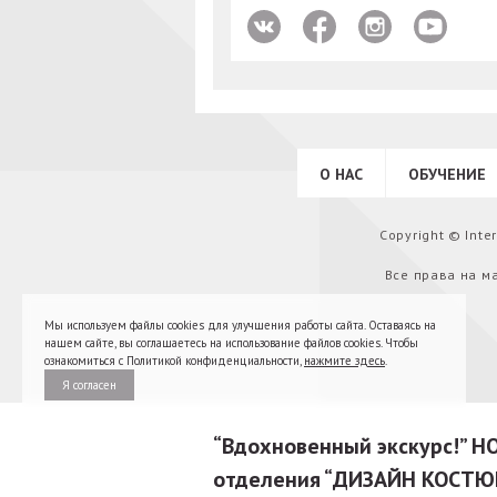
О НАС
ОБУЧЕНИЕ
Copyright © Int
Все права на м
Мы используем файлы cookies для улучшения работы сайта. Оставаясь на
нашем сайте, вы соглашаетесь на использование файлов cookies. Чтобы
ознакомиться с Политикой конфиденциальности,
нажмите здесь
.
Я согласен
“Вдохновенный экскурс!” 
отделения “ДИЗАЙН КОСТЮ