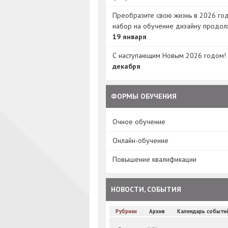
Преобразите свою жизнь в 2026 год
набор на обучение дизайну продол
19 января
С наступающим Новым 2026 годом!
декабря
ФОРМЫ ОБУЧЕНИЯ
Очное обучение
Онлайн-обучение
Повышение квалификации
НОВОСТИ, СОБЫТИЯ
Рубрики
Архив
Календарь событи